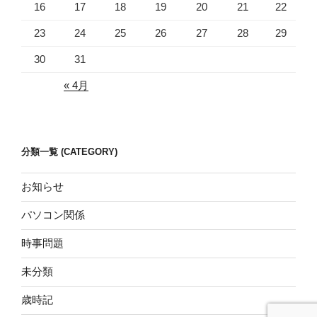
16
17
18
19
20
21
22
23
24
25
26
27
28
29
30
31
« 4月
分類一覧 (CATEGORY)
お知らせ
パソコン関係
時事問題
未分類
歳時記