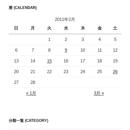
暦 (CALENDAR)
2011年2月
日
月
火
水
木
金
土
1
2
3
4
5
6
7
8
9
10
11
12
13
14
15
16
17
18
19
20
21
22
23
24
25
26
27
28
« 1月
3月 »
分類一覧 (CATEGORY)