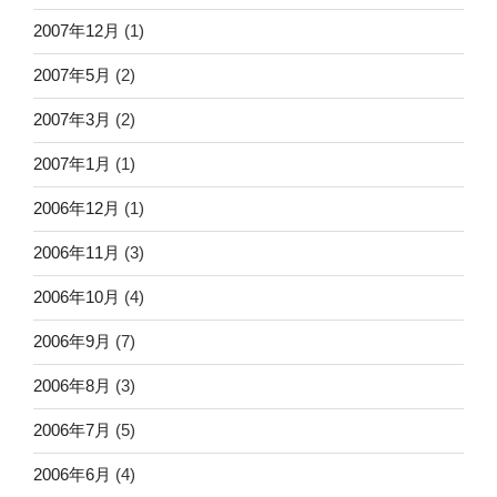
2007年12月
(1)
2007年5月
(2)
2007年3月
(2)
2007年1月
(1)
2006年12月
(1)
2006年11月
(3)
2006年10月
(4)
2006年9月
(7)
2006年8月
(3)
2006年7月
(5)
2006年6月
(4)