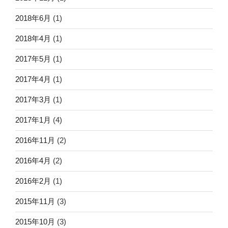
2018年6月
(1)
2018年4月
(1)
2017年5月
(1)
2017年4月
(1)
2017年3月
(1)
2017年1月
(4)
2016年11月
(2)
2016年4月
(2)
2016年2月
(1)
2015年11月
(3)
2015年10月
(3)