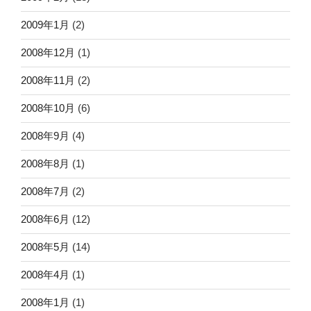
2009年1月
(2)
2008年12月
(1)
2008年11月
(2)
2008年10月
(6)
2008年9月
(4)
2008年8月
(1)
2008年7月
(2)
2008年6月
(12)
2008年5月
(14)
2008年4月
(1)
2008年1月
(1)