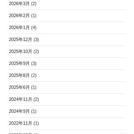
2026年3月
(2)
2026年2月
(1)
2026年1月
(4)
2025年12月
(3)
2025年10月
(2)
2025年9月
(3)
2025年8月
(2)
2025年6月
(1)
2024年11月
(2)
2024年9月
(1)
2022年11月
(1)