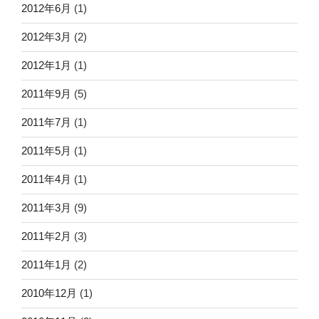
2012年6月
(1)
2012年3月
(2)
2012年1月
(1)
2011年9月
(5)
2011年7月
(1)
2011年5月
(1)
2011年4月
(1)
2011年3月
(9)
2011年2月
(3)
2011年1月
(2)
2010年12月
(1)