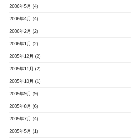
2006年5月
(4)
2006年4月
(4)
2006年2月
(2)
2006年1月
(2)
2005年12月
(2)
2005年11月
(2)
2005年10月
(1)
2005年9月
(9)
2005年8月
(6)
2005年7月
(4)
2005年5月
(1)