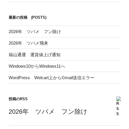
最新の投稿 (POSTS)
2026年 ツバメ フン除け
2026年 ツバメ飛来
福山通運 運賃値上げ通知
Windows10からWindows11へ
WordPress Welcart上からGmail送信エラー
投稿のRSS
2026年 ツバメ フン除け