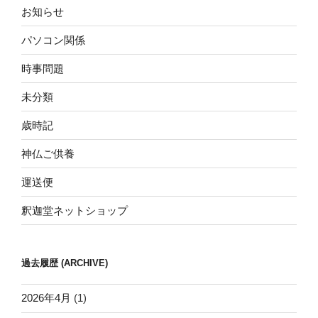
お知らせ
パソコン関係
時事問題
未分類
歳時記
神仏ご供養
運送便
釈迦堂ネットショップ
過去履歴 (ARCHIVE)
2026年4月
(1)