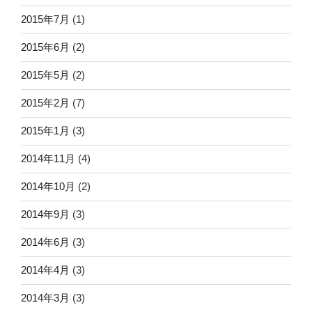
2015年7月
(1)
2015年6月
(2)
2015年5月
(2)
2015年2月
(7)
2015年1月
(3)
2014年11月
(4)
2014年10月
(2)
2014年9月
(3)
2014年6月
(3)
2014年4月
(3)
2014年3月
(3)