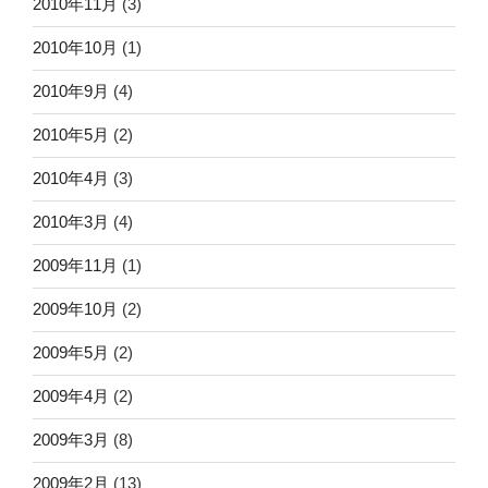
2010年11月
(3)
2010年10月
(1)
2010年9月
(4)
2010年5月
(2)
2010年4月
(3)
2010年3月
(4)
2009年11月
(1)
2009年10月
(2)
2009年5月
(2)
2009年4月
(2)
2009年3月
(8)
2009年2月
(13)