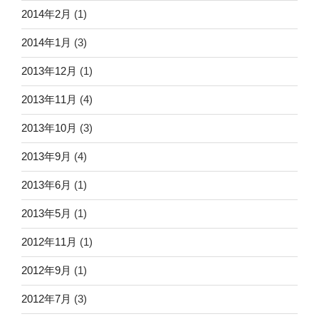
2014年2月
(1)
2014年1月
(3)
2013年12月
(1)
2013年11月
(4)
2013年10月
(3)
2013年9月
(4)
2013年6月
(1)
2013年5月
(1)
2012年11月
(1)
2012年9月
(1)
2012年7月
(3)