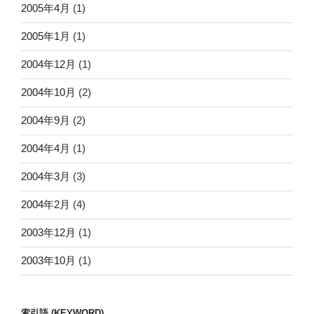
2005年4月
(1)
2005年1月
(1)
2004年12月
(1)
2004年10月
(2)
2004年9月
(2)
2004年4月
(1)
2004年3月
(3)
2004年2月
(4)
2003年12月
(1)
2003年10月
(1)
索引語 (KEYWORD)