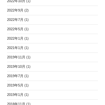
2022年10月
(1)
2022年9月
(2)
2022年7月
(1)
2022年5月
(1)
2022年1月
(1)
2021年1月
(1)
2019年11月
(1)
2019年10月
(1)
2019年7月
(1)
2019年5月
(1)
2019年1月
(1)
2018年11月
(1)