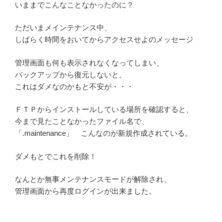
いままでこんなことなかったのに？
ただいまメインテナンス中、
しばらく時間をおいてからアクセスせよのメッセージ
管理画面も何も表示されなくなってしまい、
バックアップから復元しないと、
これはダメなのかもと不安が・・・
ＦＴＰからインストールしている場所を確認すると、
今まで見たことなかったファイル名で、
「.maintenance」 こんなのが新規作成されている。
ダメもとでこれを削除！
なんとか無事メンテナンスモードが解除され、
管理画面から再度ログインが出来ました。