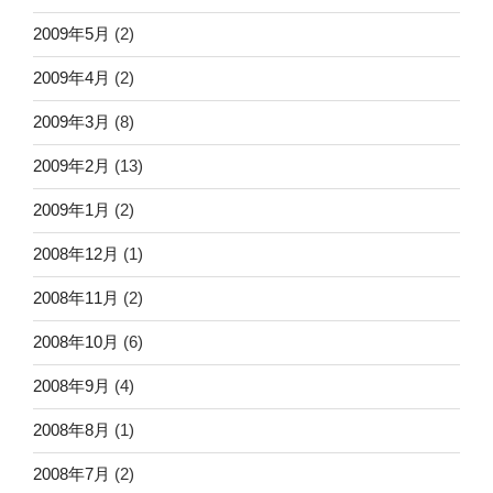
2009年5月
(2)
2009年4月
(2)
2009年3月
(8)
2009年2月
(13)
2009年1月
(2)
2008年12月
(1)
2008年11月
(2)
2008年10月
(6)
2008年9月
(4)
2008年8月
(1)
2008年7月
(2)