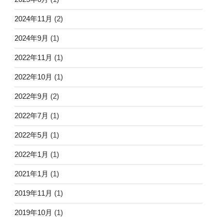
2024年11月
(2)
2024年9月
(1)
2022年11月
(1)
2022年10月
(1)
2022年9月
(2)
2022年7月
(1)
2022年5月
(1)
2022年1月
(1)
2021年1月
(1)
2019年11月
(1)
2019年10月
(1)