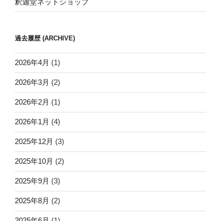
釈迦堂ネットショップ
過去履歴 (ARCHIVE)
2026年4月
(1)
2026年3月
(2)
2026年2月
(1)
2026年1月
(4)
2025年12月
(3)
2025年10月
(2)
2025年9月
(3)
2025年8月
(2)
2025年6月
(1)