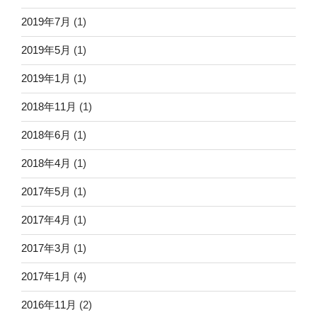
2019年7月
(1)
2019年5月
(1)
2019年1月
(1)
2018年11月
(1)
2018年6月
(1)
2018年4月
(1)
2017年5月
(1)
2017年4月
(1)
2017年3月
(1)
2017年1月
(4)
2016年11月
(2)