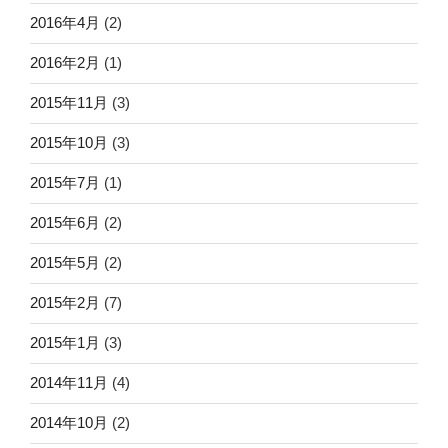
2016年4月
(2)
2016年2月
(1)
2015年11月
(3)
2015年10月
(3)
2015年7月
(1)
2015年6月
(2)
2015年5月
(2)
2015年2月
(7)
2015年1月
(3)
2014年11月
(4)
2014年10月
(2)