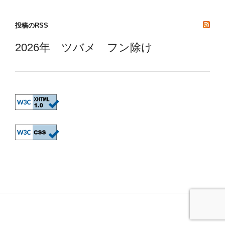
投稿のRSS
2026年 ツバメ フン除け