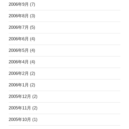
2006年9月
(7)
2006年8月
(3)
2006年7月
(5)
2006年6月
(4)
2006年5月
(4)
2006年4月
(4)
2006年2月
(2)
2006年1月
(2)
2005年12月
(2)
2005年11月
(2)
2005年10月
(1)