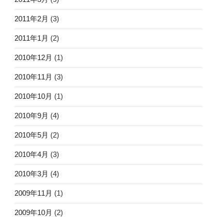
2011年2月
(3)
2011年1月
(2)
2010年12月
(1)
2010年11月
(3)
2010年10月
(1)
2010年9月
(4)
2010年5月
(2)
2010年4月
(3)
2010年3月
(4)
2009年11月
(1)
2009年10月
(2)