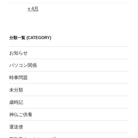
« 4月
分類一覧 (CATEGORY)
お知らせ
パソコン関係
時事問題
未分類
歳時記
神仏ご供養
運送便