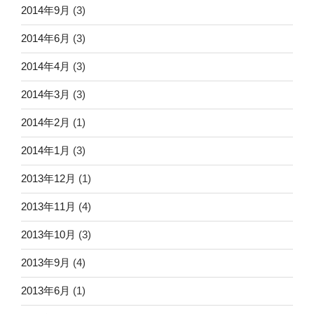
2014年9月
(3)
2014年6月
(3)
2014年4月
(3)
2014年3月
(3)
2014年2月
(1)
2014年1月
(3)
2013年12月
(1)
2013年11月
(4)
2013年10月
(3)
2013年9月
(4)
2013年6月
(1)