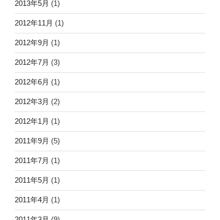
2013年5月
(1)
2012年11月
(1)
2012年9月
(1)
2012年7月
(3)
2012年6月
(1)
2012年3月
(2)
2012年1月
(1)
2011年9月
(5)
2011年7月
(1)
2011年5月
(1)
2011年4月
(1)
2011年3月
(9)