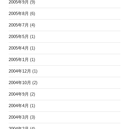
2005年9月
(9)
2005年8月
(6)
2005年7月
(4)
2005年5月
(1)
2005年4月
(1)
2005年1月
(1)
2004年12月
(1)
2004年10月
(2)
2004年9月
(2)
2004年4月
(1)
2004年3月
(3)
2004年2月
(4)