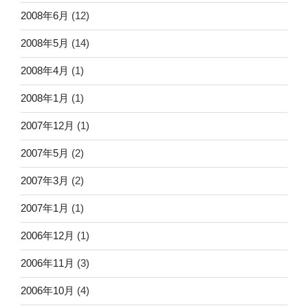
2008年6月
(12)
2008年5月
(14)
2008年4月
(1)
2008年1月
(1)
2007年12月
(1)
2007年5月
(2)
2007年3月
(2)
2007年1月
(1)
2006年12月
(1)
2006年11月
(3)
2006年10月
(4)