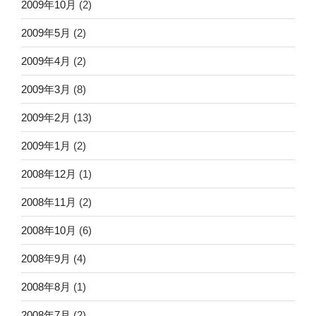
2009年10月
(2)
2009年5月
(2)
2009年4月
(2)
2009年3月
(8)
2009年2月
(13)
2009年1月
(2)
2008年12月
(1)
2008年11月
(2)
2008年10月
(6)
2008年9月
(4)
2008年8月
(1)
2008年7月
(2)