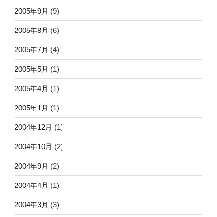
2005年9月
(9)
2005年8月
(6)
2005年7月
(4)
2005年5月
(1)
2005年4月
(1)
2005年1月
(1)
2004年12月
(1)
2004年10月
(2)
2004年9月
(2)
2004年4月
(1)
2004年3月
(3)