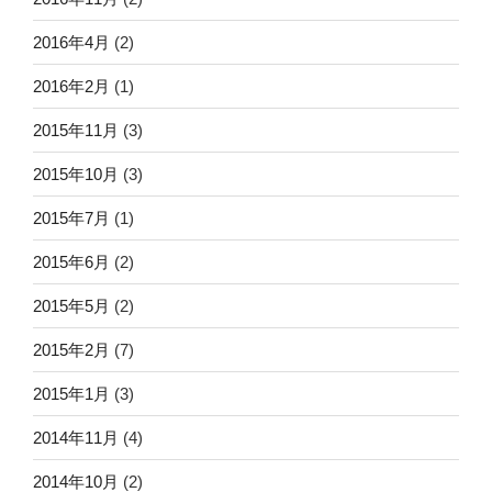
2016年4月
(2)
2016年2月
(1)
2015年11月
(3)
2015年10月
(3)
2015年7月
(1)
2015年6月
(2)
2015年5月
(2)
2015年2月
(7)
2015年1月
(3)
2014年11月
(4)
2014年10月
(2)