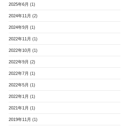
2025年6月
(1)
2024年11月
(2)
2024年9月
(1)
2022年11月
(1)
2022年10月
(1)
2022年9月
(2)
2022年7月
(1)
2022年5月
(1)
2022年1月
(1)
2021年1月
(1)
2019年11月
(1)