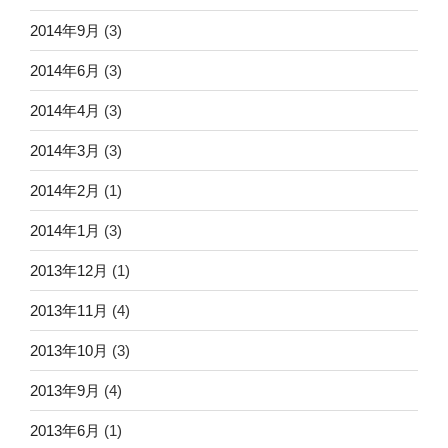
2014年9月
(3)
2014年6月
(3)
2014年4月
(3)
2014年3月
(3)
2014年2月
(1)
2014年1月
(3)
2013年12月
(1)
2013年11月
(4)
2013年10月
(3)
2013年9月
(4)
2013年6月
(1)