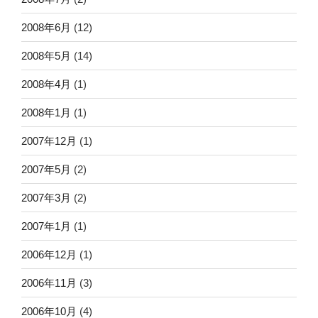
2008年6月
(12)
2008年5月
(14)
2008年4月
(1)
2008年1月
(1)
2007年12月
(1)
2007年5月
(2)
2007年3月
(2)
2007年1月
(1)
2006年12月
(1)
2006年11月
(3)
2006年10月
(4)