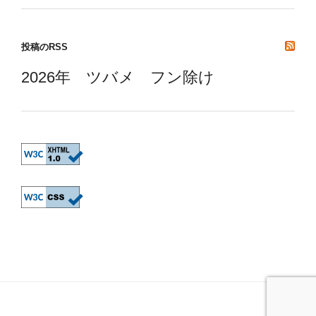
投稿のRSS
2026年 ツバメ フン除け