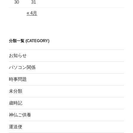
30
31
« 4月
分類一覧 (CATEGORY)
お知らせ
パソコン関係
時事問題
未分類
歳時記
神仏ご供養
運送便