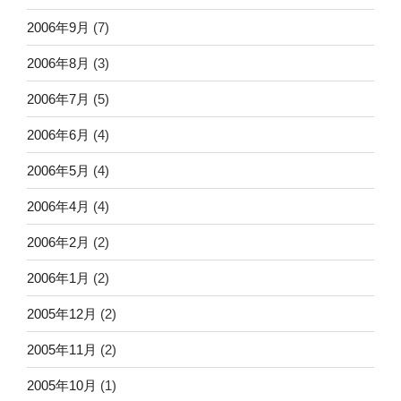
2006年9月
(7)
2006年8月
(3)
2006年7月
(5)
2006年6月
(4)
2006年5月
(4)
2006年4月
(4)
2006年2月
(2)
2006年1月
(2)
2005年12月
(2)
2005年11月
(2)
2005年10月
(1)