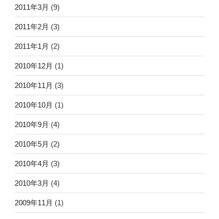
2011年3月
(9)
2011年2月
(3)
2011年1月
(2)
2010年12月
(1)
2010年11月
(3)
2010年10月
(1)
2010年9月
(4)
2010年5月
(2)
2010年4月
(3)
2010年3月
(4)
2009年11月
(1)