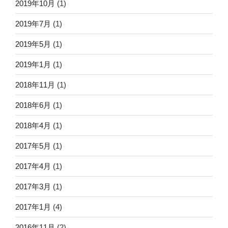
2019年10月
(1)
2019年7月
(1)
2019年5月
(1)
2019年1月
(1)
2018年11月
(1)
2018年6月
(1)
2018年4月
(1)
2017年5月
(1)
2017年4月
(1)
2017年3月
(1)
2017年1月
(4)
2016年11月
(2)