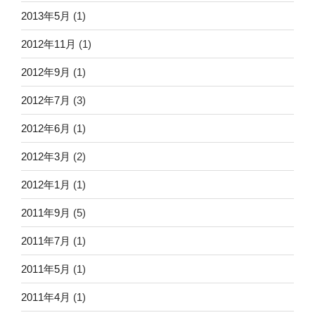
2013年5月
(1)
2012年11月
(1)
2012年9月
(1)
2012年7月
(3)
2012年6月
(1)
2012年3月
(2)
2012年1月
(1)
2011年9月
(5)
2011年7月
(1)
2011年5月
(1)
2011年4月
(1)