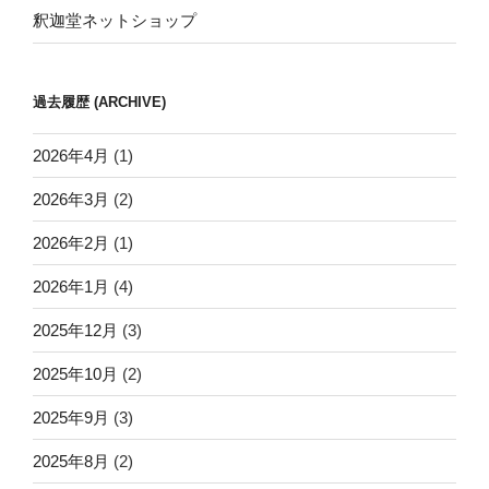
釈迦堂ネットショップ
過去履歴 (ARCHIVE)
2026年4月
(1)
2026年3月
(2)
2026年2月
(1)
2026年1月
(4)
2025年12月
(3)
2025年10月
(2)
2025年9月
(3)
2025年8月
(2)