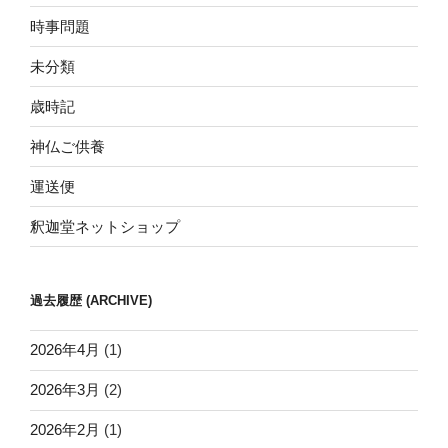
時事問題
未分類
歳時記
神仏ご供養
運送便
釈迦堂ネットショップ
過去履歴 (ARCHIVE)
2026年4月
(1)
2026年3月
(2)
2026年2月
(1)