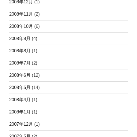
2008年12月
(1)
2008年11月
(2)
2008年10月
(6)
2008年9月
(4)
2008年8月
(1)
2008年7月
(2)
2008年6月
(12)
2008年5月
(14)
2008年4月
(1)
2008年1月
(1)
2007年12月
(1)
2007年5月
(2)