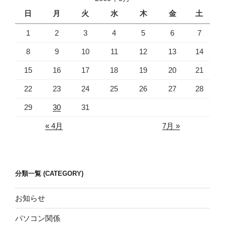
日
月
火
水
木
金
土
1
2
3
4
5
6
7
8
9
10
11
12
13
14
15
16
17
18
19
20
21
22
23
24
25
26
27
28
29
30
31
« 4月
7月 »
分類一覧 (CATEGORY)
お知らせ
パソコン関係