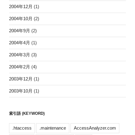
2004年12月
(1)
2004年10月
(2)
2004年9月
(2)
2004年4月
(1)
2004年3月
(3)
2004年2月
(4)
2003年12月
(1)
2003年10月
(1)
索引語 (KEYWORD)
.htaccess
.maintenance
AccessAnalyzer.com