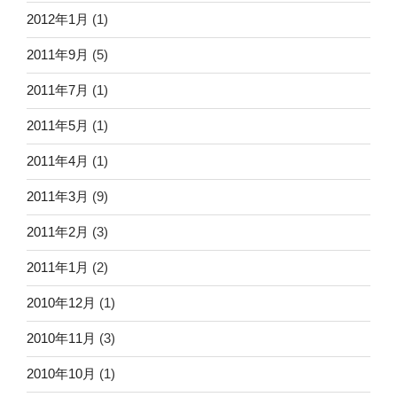
2012年1月
(1)
2011年9月
(5)
2011年7月
(1)
2011年5月
(1)
2011年4月
(1)
2011年3月
(9)
2011年2月
(3)
2011年1月
(2)
2010年12月
(1)
2010年11月
(3)
2010年10月
(1)