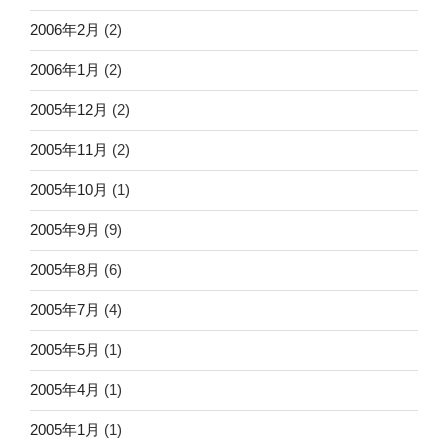
2006年2月
(2)
2006年1月
(2)
2005年12月
(2)
2005年11月
(2)
2005年10月
(1)
2005年9月
(9)
2005年8月
(6)
2005年7月
(4)
2005年5月
(1)
2005年4月
(1)
2005年1月
(1)