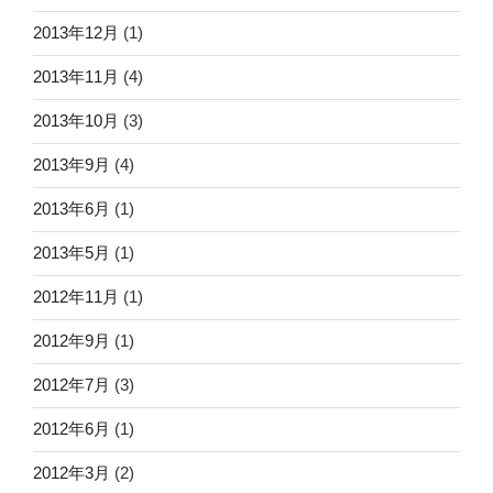
2013年12月
(1)
2013年11月
(4)
2013年10月
(3)
2013年9月
(4)
2013年6月
(1)
2013年5月
(1)
2012年11月
(1)
2012年9月
(1)
2012年7月
(3)
2012年6月
(1)
2012年3月
(2)