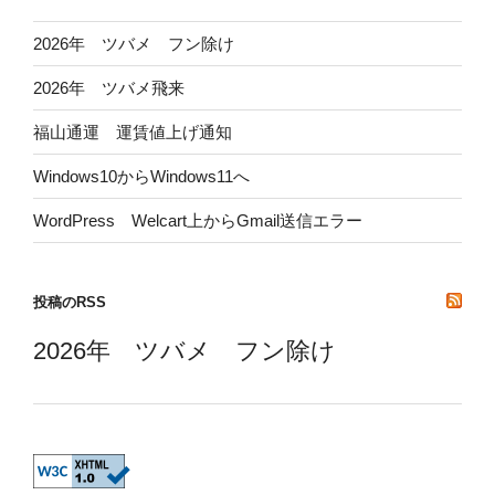
2026年 ツバメ フン除け
2026年 ツバメ飛来
福山通運 運賃値上げ通知
Windows10からWindows11へ
WordPress Welcart上からGmail送信エラー
投稿のRSS
2026年 ツバメ フン除け