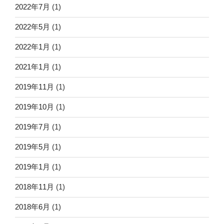
2022年7月
(1)
2022年5月
(1)
2022年1月
(1)
2021年1月
(1)
2019年11月
(1)
2019年10月
(1)
2019年7月
(1)
2019年5月
(1)
2019年1月
(1)
2018年11月
(1)
2018年6月
(1)