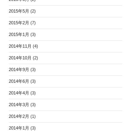
2015年5月
(2)
2015年2月
(7)
2015年1月
(3)
2014年11月
(4)
2014年10月
(2)
2014年9月
(3)
2014年6月
(3)
2014年4月
(3)
2014年3月
(3)
2014年2月
(1)
2014年1月
(3)