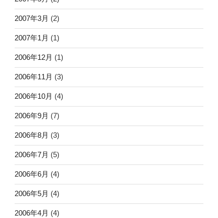
2007年3月
(2)
2007年1月
(1)
2006年12月
(1)
2006年11月
(3)
2006年10月
(4)
2006年9月
(7)
2006年8月
(3)
2006年7月
(5)
2006年6月
(4)
2006年5月
(4)
2006年4月
(4)