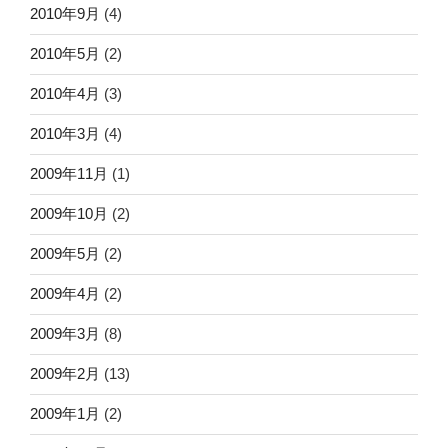
2010年9月
(4)
2010年5月
(2)
2010年4月
(3)
2010年3月
(4)
2009年11月
(1)
2009年10月
(2)
2009年5月
(2)
2009年4月
(2)
2009年3月
(8)
2009年2月
(13)
2009年1月
(2)