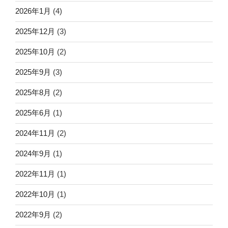
2026年1月
(4)
2025年12月
(3)
2025年10月
(2)
2025年9月
(3)
2025年8月
(2)
2025年6月
(1)
2024年11月
(2)
2024年9月
(1)
2022年11月
(1)
2022年10月
(1)
2022年9月
(2)