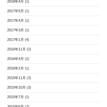
2018年4月
(1)
2017年5月
(1)
2017年4月
(1)
2017年3月
(1)
2017年1月
(4)
2016年11月
(2)
2016年4月
(2)
2016年2月
(1)
2015年11月
(3)
2015年10月
(3)
2015年7月
(1)
2015年6月
(2)