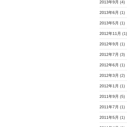
2013年9月
(4)
2013年6月
(1)
2013年5月
(1)
2012年11月
(1
2012年9月
(1)
2012年7月
(3)
2012年6月
(1)
2012年3月
(2)
2012年1月
(1)
2011年9月
(5)
2011年7月
(1)
2011年5月
(1)