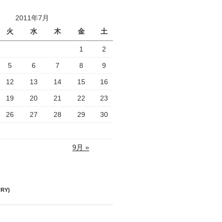
2011年7月
火
水
木
金
土
1
2
5
6
7
8
9
12
13
14
15
16
19
20
21
22
23
26
27
28
29
30
9月 »
RY)