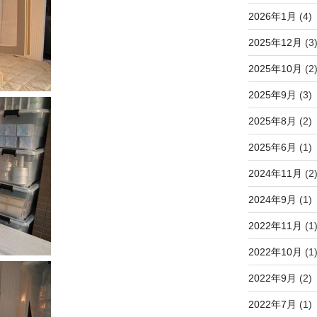
2026年1月
(4)
2025年12月
(3
2025年10月
(2
2025年9月
(3)
2025年8月
(2)
2025年6月
(1)
2024年11月
(2
2024年9月
(1)
2022年11月
(1
2022年10月
(1
2022年9月
(2)
2022年7月
(1)