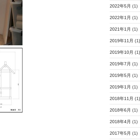
2022年5月
(1)
2022年1月
(1)
2021年1月
(1)
2019年11月
(1
2019年10月
(1
2019年7月
(1)
2019年5月
(1)
2019年1月
(1)
2018年11月
(1
2018年6月
(1)
2018年4月
(1)
2017年5月
(1)