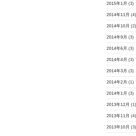
2015年1月
(3)
2014年11月
(4
2014年10月
(2
2014年9月
(3)
2014年6月
(3)
2014年4月
(3)
2014年3月
(3)
2014年2月
(1)
2014年1月
(3)
2013年12月
(1
2013年11月
(4
2013年10月
(3