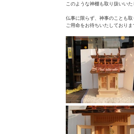
このような神棚も取り扱いいた
仏事に限らず、神事のことも取
ご用命をお待ちいたしておりま