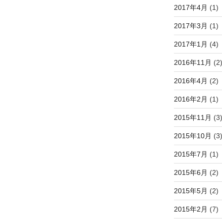
2017年4月
(1)
2017年3月
(1)
2017年1月
(4)
2016年11月
(2
2016年4月
(2)
2016年2月
(1)
2015年11月
(3
2015年10月
(3
2015年7月
(1)
2015年6月
(2)
2015年5月
(2)
2015年2月
(7)