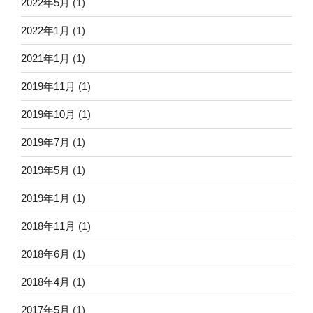
2022年5月
(1)
2022年1月
(1)
2021年1月
(1)
2019年11月
(1)
2019年10月
(1)
2019年7月
(1)
2019年5月
(1)
2019年1月
(1)
2018年11月
(1)
2018年6月
(1)
2018年4月
(1)
2017年5月
(1)