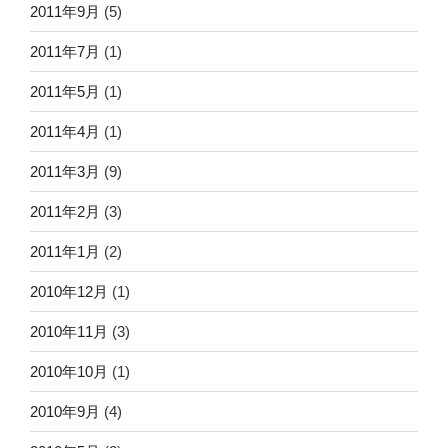
2011年9月
(5)
2011年7月
(1)
2011年5月
(1)
2011年4月
(1)
2011年3月
(9)
2011年2月
(3)
2011年1月
(2)
2010年12月
(1)
2010年11月
(3)
2010年10月
(1)
2010年9月
(4)