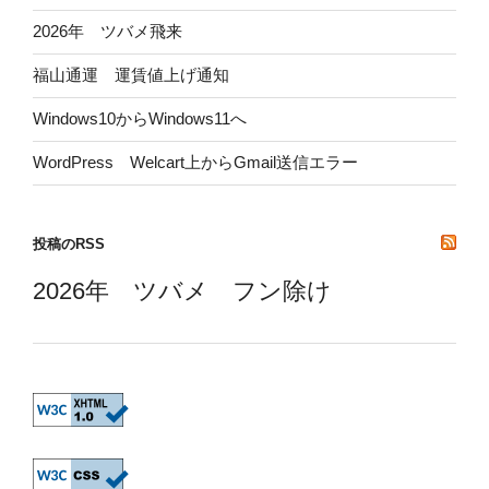
2026年 ツバメ飛来
福山通運 運賃値上げ通知
Windows10からWindows11へ
WordPress Welcart上からGmail送信エラー
投稿のRSS
2026年 ツバメ フン除け