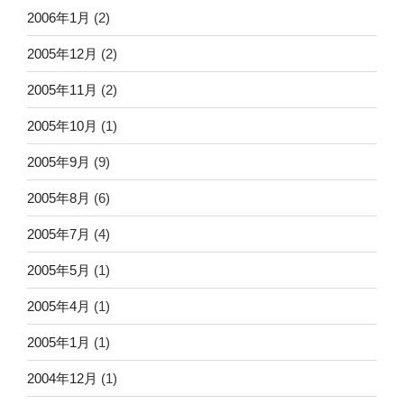
2006年1月
(2)
2005年12月
(2)
2005年11月
(2)
2005年10月
(1)
2005年9月
(9)
2005年8月
(6)
2005年7月
(4)
2005年5月
(1)
2005年4月
(1)
2005年1月
(1)
2004年12月
(1)