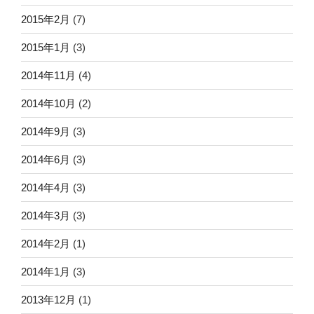
2015年2月
(7)
2015年1月
(3)
2014年11月
(4)
2014年10月
(2)
2014年9月
(3)
2014年6月
(3)
2014年4月
(3)
2014年3月
(3)
2014年2月
(1)
2014年1月
(3)
2013年12月
(1)