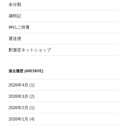
未分類
歳時記
神仏ご供養
運送便
釈迦堂ネットショップ
過去履歴 (ARCHIVE)
2026年4月
(1)
2026年3月
(2)
2026年2月
(1)
2026年1月
(4)