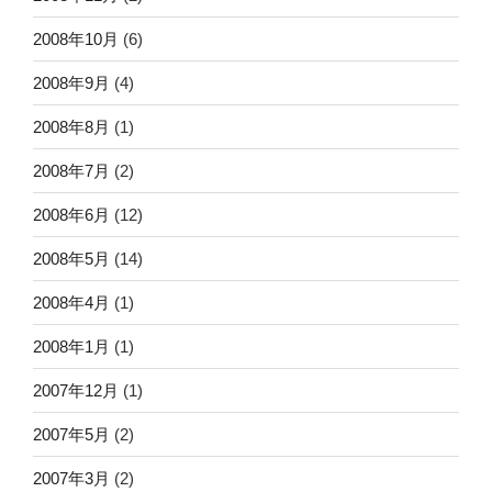
2008年10月
(6)
2008年9月
(4)
2008年8月
(1)
2008年7月
(2)
2008年6月
(12)
2008年5月
(14)
2008年4月
(1)
2008年1月
(1)
2007年12月
(1)
2007年5月
(2)
2007年3月
(2)