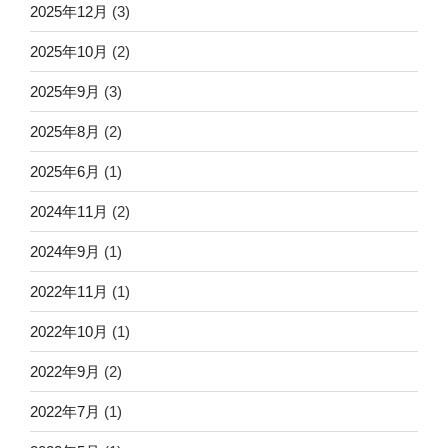
2025年12月
(3)
2025年10月
(2)
2025年9月
(3)
2025年8月
(2)
2025年6月
(1)
2024年11月
(2)
2024年9月
(1)
2022年11月
(1)
2022年10月
(1)
2022年9月
(2)
2022年7月
(1)