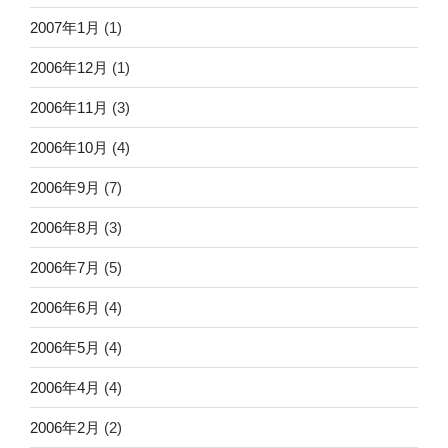
2007年1月
(1)
2006年12月
(1)
2006年11月
(3)
2006年10月
(4)
2006年9月
(7)
2006年8月
(3)
2006年7月
(5)
2006年6月
(4)
2006年5月
(4)
2006年4月
(4)
2006年2月
(2)