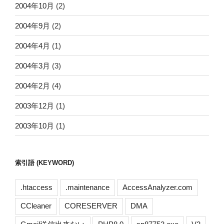
2004年10月
(2)
2004年9月
(2)
2004年4月
(1)
2004年3月
(3)
2004年2月
(4)
2003年12月
(1)
2003年10月
(1)
索引語 (KEYWORD)
.htaccess
.maintenance
AccessAnalyzer.com
CCleaner
CORESERVER
DMA