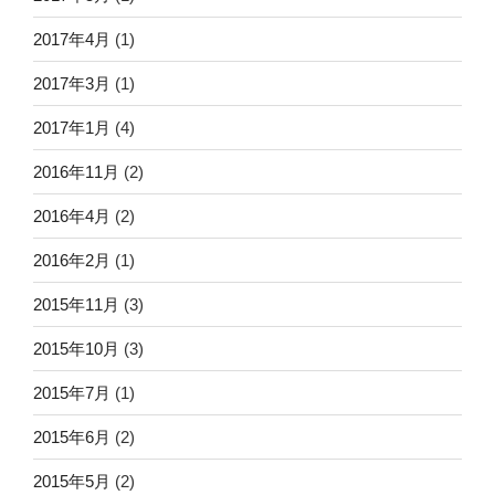
2017年4月
(1)
2017年3月
(1)
2017年1月
(4)
2016年11月
(2)
2016年4月
(2)
2016年2月
(1)
2015年11月
(3)
2015年10月
(3)
2015年7月
(1)
2015年6月
(2)
2015年5月
(2)