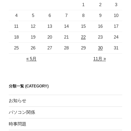
1
2
3
4
5
6
7
8
9
10
11
12
13
14
15
16
17
18
19
20
21
22
23
24
25
26
27
28
29
30
31
« 5月
11月 »
分類一覧 (CATEGORY)
お知らせ
パソコン関係
時事問題