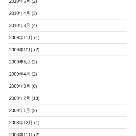
2010年5月
(2)
2010年4月
(3)
2010年3月
(4)
2009年11月
(1)
2009年10月
(2)
2009年5月
(2)
2009年4月
(2)
2009年3月
(8)
2009年2月
(13)
2009年1月
(2)
2008年12月
(1)
2008年11月
(2)