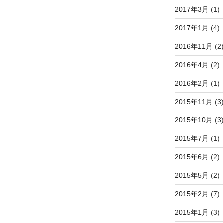
2017年3月
(1)
2017年1月
(4)
2016年11月
(2
2016年4月
(2)
2016年2月
(1)
2015年11月
(3
2015年10月
(3
2015年7月
(1)
2015年6月
(2)
2015年5月
(2)
2015年2月
(7)
2015年1月
(3)