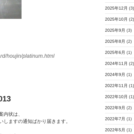
2025年12月
(3
2025年10月
(2
2025年9月
(3)
2025年8月
(2)
2025年6月
(1)
ard/houjin/platinum.html
2024年11月
(2
2024年9月
(1)
2022年11月
(1
2022年10月
(1
13
2022年9月
(2)
案内状は、
2022年7月
(1)
いしますの通知ばかり届きます。
2022年5月
(1)