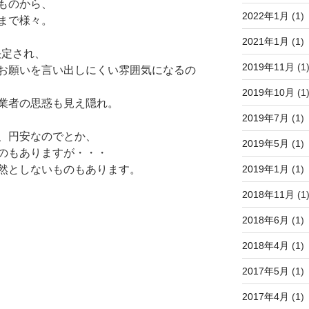
ものから、
2022年1月
(1)
まで様々。
2021年1月
(1)
決定され、
2019年11月
(1
お願いを言い出しにくい雰囲気になるの
2019年10月
(1
業者の思惑も見え隠れ。
2019年7月
(1)
、円安なのでとか、
2019年5月
(1)
のもありますが・・・
2019年1月
(1)
然としないものもあります。
2018年11月
(1
2018年6月
(1)
2018年4月
(1)
2017年5月
(1)
2017年4月
(1)