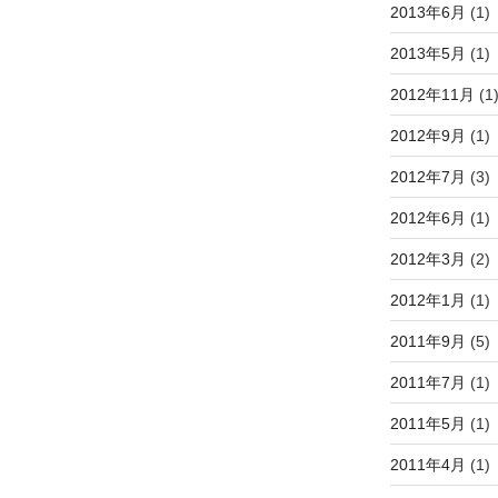
2013年6月
(1)
2013年5月
(1)
2012年11月
(1
2012年9月
(1)
2012年7月
(3)
2012年6月
(1)
2012年3月
(2)
2012年1月
(1)
2011年9月
(5)
2011年7月
(1)
2011年5月
(1)
2011年4月
(1)