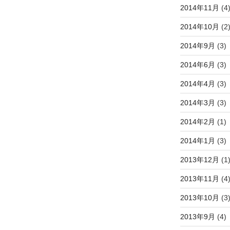
2014年11月
(4
2014年10月
(2
2014年9月
(3)
2014年6月
(3)
2014年4月
(3)
2014年3月
(3)
2014年2月
(1)
2014年1月
(3)
2013年12月
(1
2013年11月
(4
2013年10月
(3
2013年9月
(4)