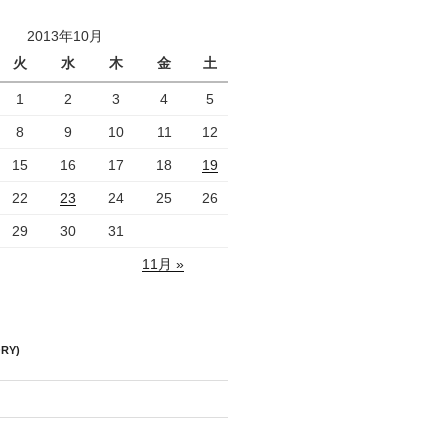
2013年10月
火
水
木
金
土
1
2
3
4
5
8
9
10
11
12
15
16
17
18
19
22
23
24
25
26
29
30
31
11月 »
RY)