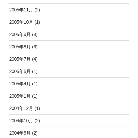
2005年11月
(2)
2005年10月
(1)
2005年9月
(9)
2005年8月
(6)
2005年7月
(4)
2005年5月
(1)
2005年4月
(1)
2005年1月
(1)
2004年12月
(1)
2004年10月
(2)
2004年9月
(2)