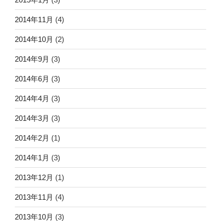
2014年11月
(4)
2014年10月
(2)
2014年9月
(3)
2014年6月
(3)
2014年4月
(3)
2014年3月
(3)
2014年2月
(1)
2014年1月
(3)
2013年12月
(1)
2013年11月
(4)
2013年10月
(3)