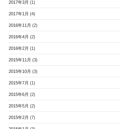
2017年3月
(1)
2017年1月
(4)
2016年11月
(2)
2016年4月
(2)
2016年2月
(1)
2015年11月
(3)
2015年10月
(3)
2015年7月
(1)
2015年6月
(2)
2015年5月
(2)
2015年2月
(7)
2015年1月
(3)