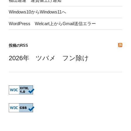
福山通運 運賃値上げ通知
Windows10からWindows11へ
WordPress Welcart上からGmail送信エラー
投稿のRSS
2026年 ツバメ フン除け