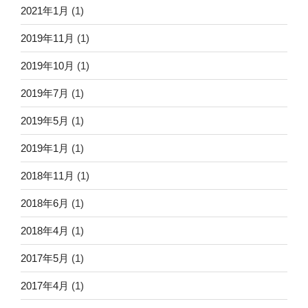
2021年1月
(1)
2019年11月
(1)
2019年10月
(1)
2019年7月
(1)
2019年5月
(1)
2019年1月
(1)
2018年11月
(1)
2018年6月
(1)
2018年4月
(1)
2017年5月
(1)
2017年4月
(1)