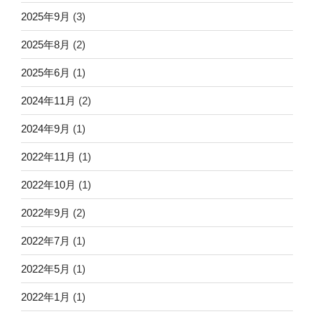
2025年9月
(3)
2025年8月
(2)
2025年6月
(1)
2024年11月
(2)
2024年9月
(1)
2022年11月
(1)
2022年10月
(1)
2022年9月
(2)
2022年7月
(1)
2022年5月
(1)
2022年1月
(1)