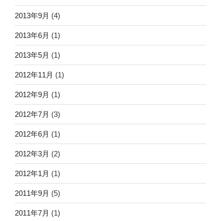
2013年9月
(4)
2013年6月
(1)
2013年5月
(1)
2012年11月
(1)
2012年9月
(1)
2012年7月
(3)
2012年6月
(1)
2012年3月
(2)
2012年1月
(1)
2011年9月
(5)
2011年7月
(1)