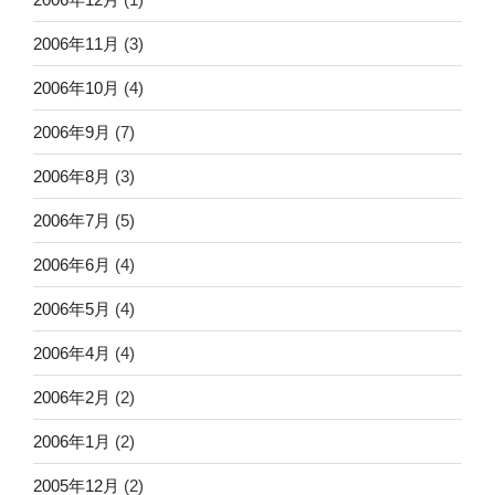
2006年11月
(3)
2006年10月
(4)
2006年9月
(7)
2006年8月
(3)
2006年7月
(5)
2006年6月
(4)
2006年5月
(4)
2006年4月
(4)
2006年2月
(2)
2006年1月
(2)
2005年12月
(2)