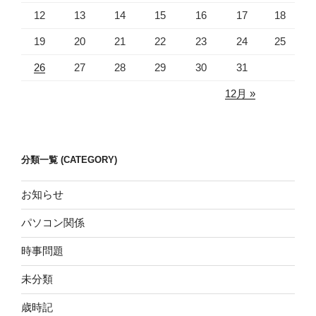
12
13
14
15
16
17
18
19
20
21
22
23
24
25
26
27
28
29
30
31
12月 »
分類一覧 (CATEGORY)
お知らせ
パソコン関係
時事問題
未分類
歳時記