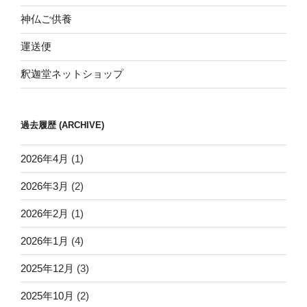
神仏ご供養
運送便
釈迦堂ネットショップ
過去履歴 (ARCHIVE)
2026年4月
(1)
2026年3月
(2)
2026年2月
(1)
2026年1月
(4)
2025年12月
(3)
2025年10月
(2)