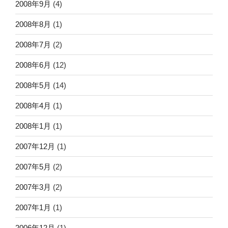
2008年9月
(4)
2008年8月
(1)
2008年7月
(2)
2008年6月
(12)
2008年5月
(14)
2008年4月
(1)
2008年1月
(1)
2007年12月
(1)
2007年5月
(2)
2007年3月
(2)
2007年1月
(1)
2006年12月
(1)