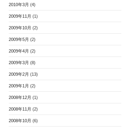
2010年3月
(4)
2009年11月
(1)
2009年10月
(2)
2009年5月
(2)
2009年4月
(2)
2009年3月
(8)
2009年2月
(13)
2009年1月
(2)
2008年12月
(1)
2008年11月
(2)
2008年10月
(6)