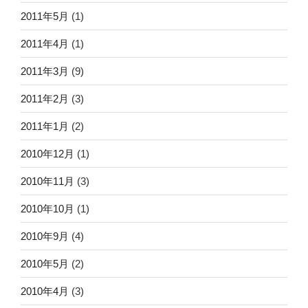
2011年5月
(1)
2011年4月
(1)
2011年3月
(9)
2011年2月
(3)
2011年1月
(2)
2010年12月
(1)
2010年11月
(3)
2010年10月
(1)
2010年9月
(4)
2010年5月
(2)
2010年4月
(3)