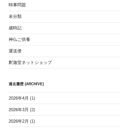
時事問題
未分類
歳時記
神仏ご供養
運送便
釈迦堂ネットショップ
過去履歴 (ARCHIVE)
2026年4月
(1)
2026年3月
(2)
2026年2月
(1)