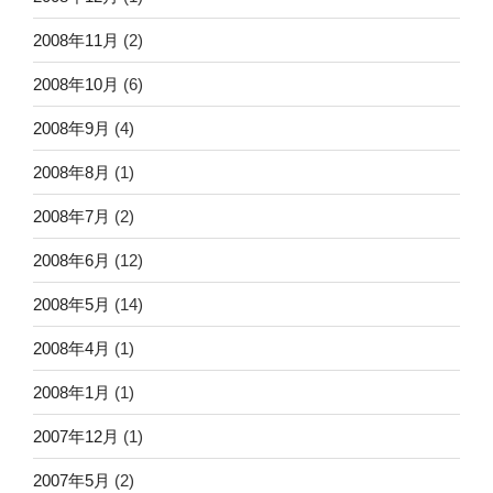
2008年11月
(2)
2008年10月
(6)
2008年9月
(4)
2008年8月
(1)
2008年7月
(2)
2008年6月
(12)
2008年5月
(14)
2008年4月
(1)
2008年1月
(1)
2007年12月
(1)
2007年5月
(2)