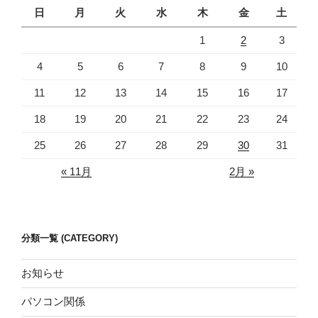
日
月
火
水
木
金
土
1
2
3
4
5
6
7
8
9
10
11
12
13
14
15
16
17
18
19
20
21
22
23
24
25
26
27
28
29
30
31
« 11月
2月 »
分類一覧 (CATEGORY)
お知らせ
パソコン関係