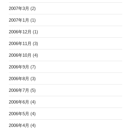
2007年3月
(2)
2007年1月
(1)
2006年12月
(1)
2006年11月
(3)
2006年10月
(4)
2006年9月
(7)
2006年8月
(3)
2006年7月
(5)
2006年6月
(4)
2006年5月
(4)
2006年4月
(4)