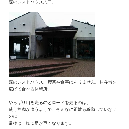
森のレストハウス入口。
森のレストハウス、喫茶や食事はありません。お弁当を
広げて食べる休憩所。
やっぱり山を走るのとロードを走るのは、
使う筋肉が違うようで、そんなに距離も移動していない
のに、
最後は一気に足が重くなります。