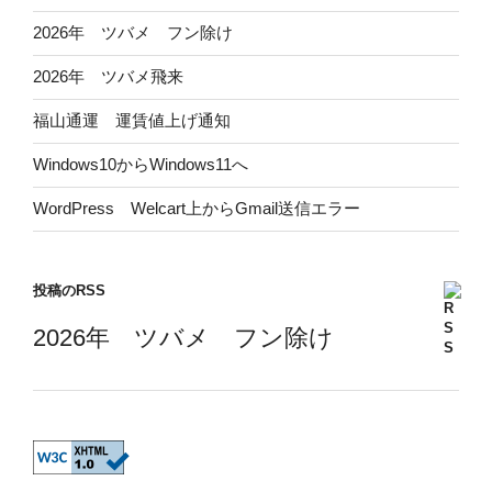
2026年 ツバメ フン除け
2026年 ツバメ飛来
福山通運 運賃値上げ通知
Windows10からWindows11へ
WordPress Welcart上からGmail送信エラー
投稿のRSS
2026年 ツバメ フン除け