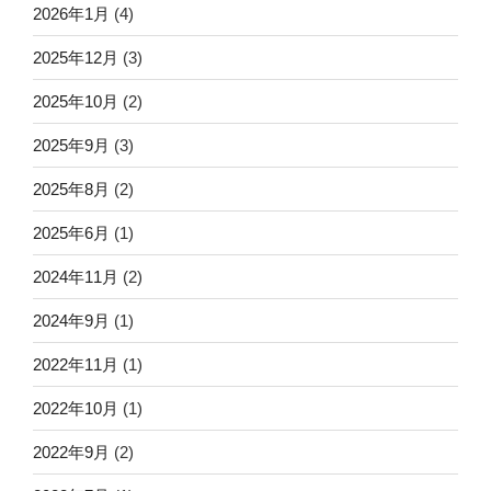
2026年1月
(4)
2025年12月
(3)
2025年10月
(2)
2025年9月
(3)
2025年8月
(2)
2025年6月
(1)
2024年11月
(2)
2024年9月
(1)
2022年11月
(1)
2022年10月
(1)
2022年9月
(2)