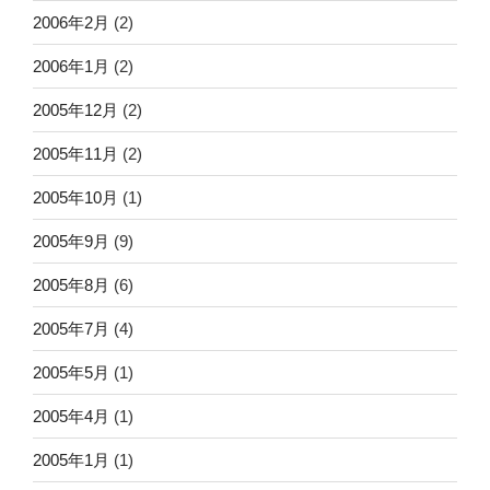
2006年2月
(2)
2006年1月
(2)
2005年12月
(2)
2005年11月
(2)
2005年10月
(1)
2005年9月
(9)
2005年8月
(6)
2005年7月
(4)
2005年5月
(1)
2005年4月
(1)
2005年1月
(1)