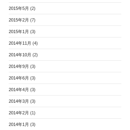
2015年5月
(2)
2015年2月
(7)
2015年1月
(3)
2014年11月
(4)
2014年10月
(2)
2014年9月
(3)
2014年6月
(3)
2014年4月
(3)
2014年3月
(3)
2014年2月
(1)
2014年1月
(3)