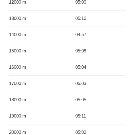
12000 m
05:00
13000 m
05:10
14000 m
04:57
15000 m
05:09
16000 m
05:04
17000 m
05:03
18000 m
05:05
19000 m
05:11
20000 m
05:02