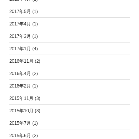
2017年5月
(1)
2017年4月
(1)
2017年3月
(1)
2017年1月
(4)
2016年11月
(2)
2016年4月
(2)
2016年2月
(1)
2015年11月
(3)
2015年10月
(3)
2015年7月
(1)
2015年6月
(2)