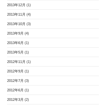
2013年12月
(1)
2013年11月
(4)
2013年10月
(3)
2013年9月
(4)
2013年6月
(1)
2013年5月
(1)
2012年11月
(1)
2012年9月
(1)
2012年7月
(3)
2012年6月
(1)
2012年3月
(2)