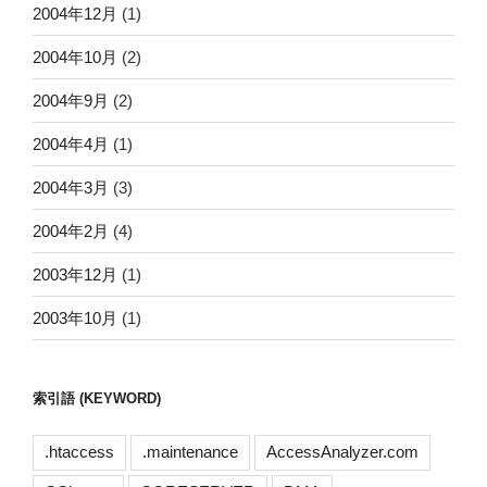
2004年12月
(1)
2004年10月
(2)
2004年9月
(2)
2004年4月
(1)
2004年3月
(3)
2004年2月
(4)
2003年12月
(1)
2003年10月
(1)
索引語 (KEYWORD)
.htaccess
.maintenance
AccessAnalyzer.com