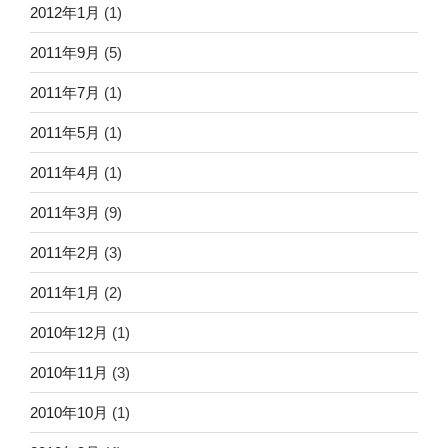
2012年1月
(1)
2011年9月
(5)
2011年7月
(1)
2011年5月
(1)
2011年4月
(1)
2011年3月
(9)
2011年2月
(3)
2011年1月
(2)
2010年12月
(1)
2010年11月
(3)
2010年10月
(1)