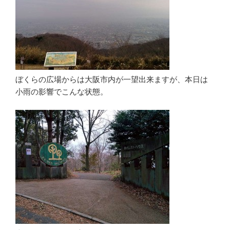
ぼくらの広場からは大阪市内が一望出来ますが、本日は
小雨の影響でこんな状態。