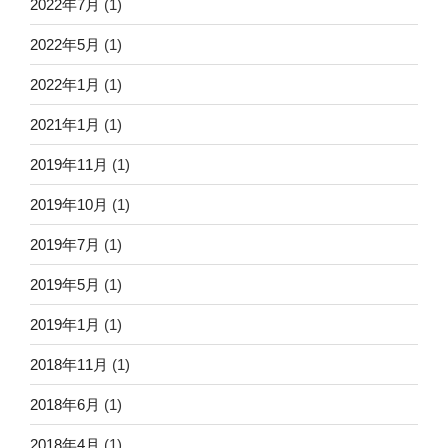
2022年7月
(1)
2022年5月
(1)
2022年1月
(1)
2021年1月
(1)
2019年11月
(1)
2019年10月
(1)
2019年7月
(1)
2019年5月
(1)
2019年1月
(1)
2018年11月
(1)
2018年6月
(1)
2018年4月
(1)