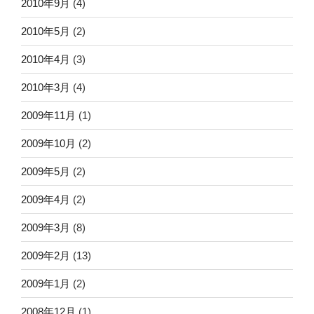
2010年9月
(4)
2010年5月
(2)
2010年4月
(3)
2010年3月
(4)
2009年11月
(1)
2009年10月
(2)
2009年5月
(2)
2009年4月
(2)
2009年3月
(8)
2009年2月
(13)
2009年1月
(2)
2008年12月
(1)