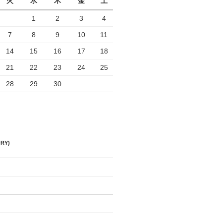
火
水
木
金
土
1
2
3
4
7
8
9
10
11
14
15
16
17
18
21
22
23
24
25
28
29
30
RY)