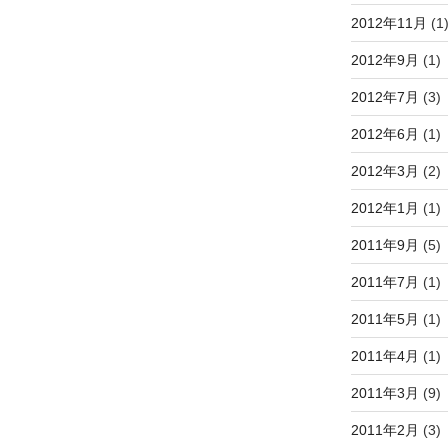
2012年11月
(1
2012年9月
(1)
2012年7月
(3)
2012年6月
(1)
2012年3月
(2)
2012年1月
(1)
2011年9月
(5)
2011年7月
(1)
2011年5月
(1)
2011年4月
(1)
2011年3月
(9)
2011年2月
(3)