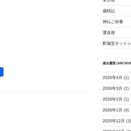
未分類
歳時記
神仏ご供養
運送便
釈迦堂ネット
過去履歴 (ARCHIVE
2026年4月
(1)
2026年3月
(2)
2026年2月
(1)
2026年1月
(4)
2025年12月
(3