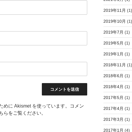
2019年11月
(1
2019年10月
(1
2019年7月
(1)
2019年5月
(1)
2019年1月
(1)
2018年11月
(1
2018年6月
(1)
2018年4月
(1)
2017年5月
(1)
に Akismet を使っています。
コメン
2017年4月
(1)
ちらをご覧ください
。
2017年3月
(1)
2017年1月
(4)