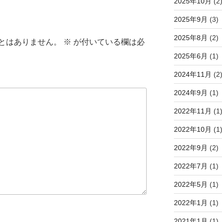
2025年10月
(2
2025年9月
(3)
2025年8月
(2)
とはありません。
※
が付いている欄は必
2025年6月
(1)
2024年11月
(2
2024年9月
(1)
2022年11月
(1
2022年10月
(1
2022年9月
(2)
2022年7月
(1)
2022年5月
(1)
2022年1月
(1)
2021年1月
(1)