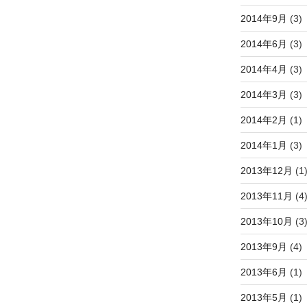
2014年9月
(3)
2014年6月
(3)
2014年4月
(3)
2014年3月
(3)
2014年2月
(1)
2014年1月
(3)
2013年12月
(1
2013年11月
(4
2013年10月
(3
2013年9月
(4)
2013年6月
(1)
2013年5月
(1)