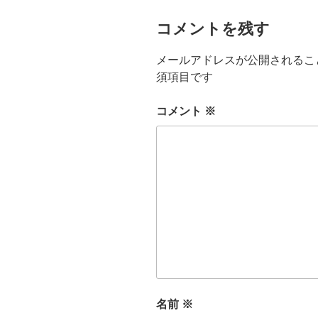
k
コメントを残す
メールアドレスが公開されるこ
須項目です
コメント
※
名前
※