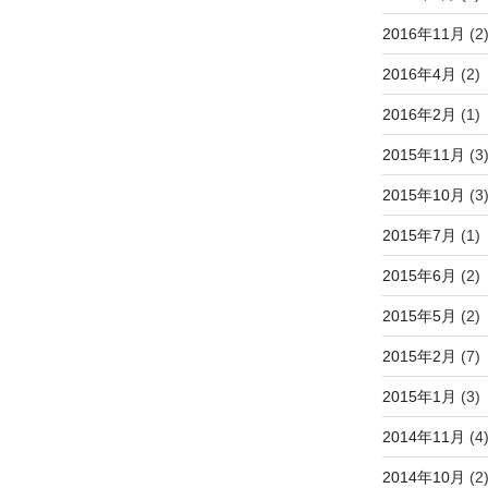
2016年11月
(2
2016年4月
(2)
2016年2月
(1)
2015年11月
(3
2015年10月
(3
2015年7月
(1)
2015年6月
(2)
2015年5月
(2)
2015年2月
(7)
2015年1月
(3)
2014年11月
(4
2014年10月
(2