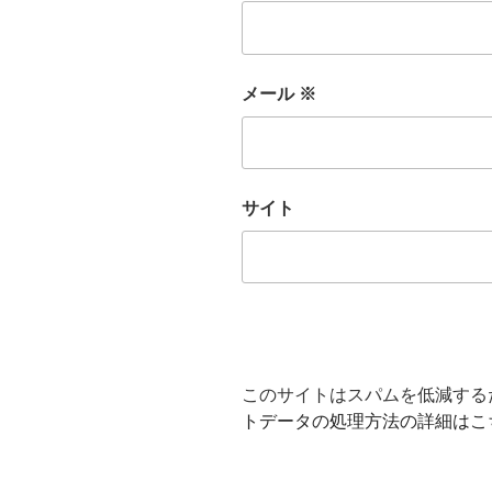
メール
※
サイト
このサイトはスパムを低減するため
トデータの処理方法の詳細はこ