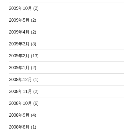
2009年10月
(2)
2009年5月
(2)
2009年4月
(2)
2009年3月
(8)
2009年2月
(13)
2009年1月
(2)
2008年12月
(1)
2008年11月
(2)
2008年10月
(6)
2008年9月
(4)
2008年8月
(1)