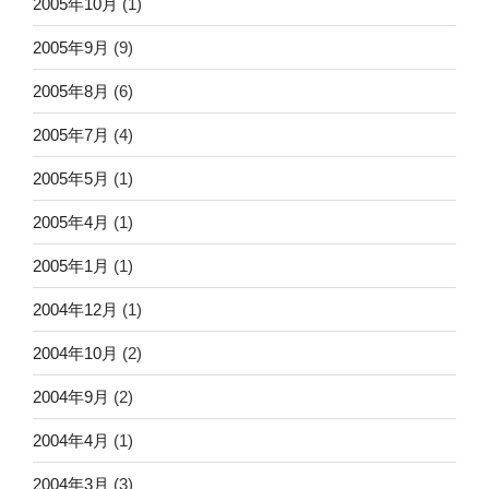
2005年10月
(1)
2005年9月
(9)
2005年8月
(6)
2005年7月
(4)
2005年5月
(1)
2005年4月
(1)
2005年1月
(1)
2004年12月
(1)
2004年10月
(2)
2004年9月
(2)
2004年4月
(1)
2004年3月
(3)