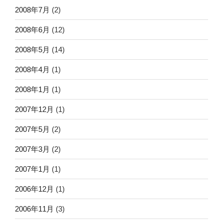
2008年7月
(2)
2008年6月
(12)
2008年5月
(14)
2008年4月
(1)
2008年1月
(1)
2007年12月
(1)
2007年5月
(2)
2007年3月
(2)
2007年1月
(1)
2006年12月
(1)
2006年11月
(3)