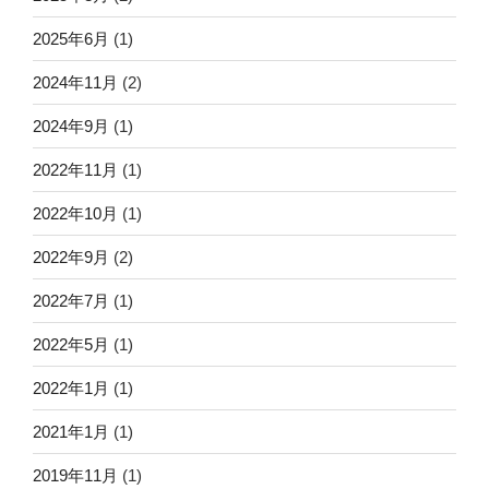
2025年6月
(1)
2024年11月
(2)
2024年9月
(1)
2022年11月
(1)
2022年10月
(1)
2022年9月
(2)
2022年7月
(1)
2022年5月
(1)
2022年1月
(1)
2021年1月
(1)
2019年11月
(1)