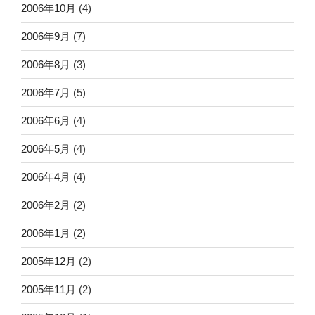
2006年10月
(4)
2006年9月
(7)
2006年8月
(3)
2006年7月
(5)
2006年6月
(4)
2006年5月
(4)
2006年4月
(4)
2006年2月
(2)
2006年1月
(2)
2005年12月
(2)
2005年11月
(2)