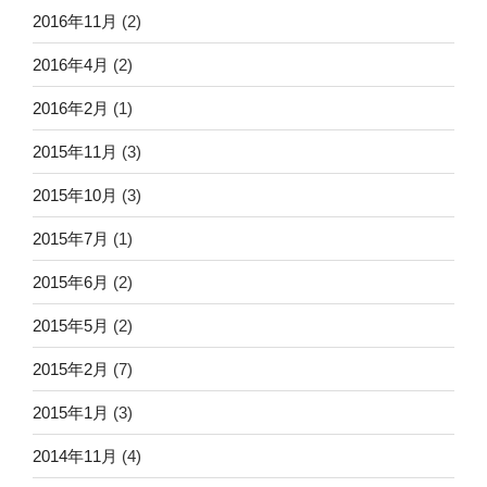
2016年11月
(2)
2016年4月
(2)
2016年2月
(1)
2015年11月
(3)
2015年10月
(3)
2015年7月
(1)
2015年6月
(2)
2015年5月
(2)
2015年2月
(7)
2015年1月
(3)
2014年11月
(4)