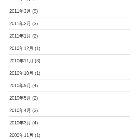
2011年3月
(9)
2011年2月
(3)
2011年1月
(2)
2010年12月
(1)
2010年11月
(3)
2010年10月
(1)
2010年9月
(4)
2010年5月
(2)
2010年4月
(3)
2010年3月
(4)
2009年11月
(1)