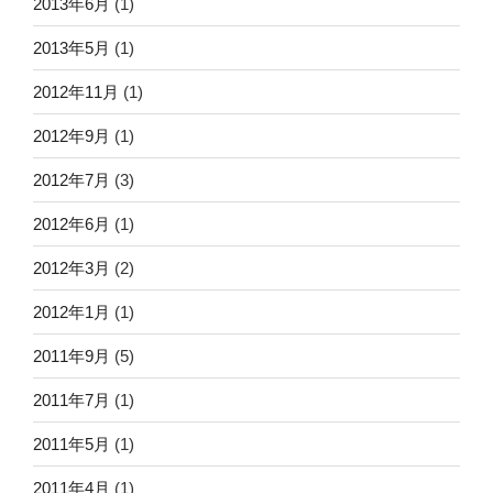
2013年6月
(1)
2013年5月
(1)
2012年11月
(1)
2012年9月
(1)
2012年7月
(3)
2012年6月
(1)
2012年3月
(2)
2012年1月
(1)
2011年9月
(5)
2011年7月
(1)
2011年5月
(1)
2011年4月
(1)