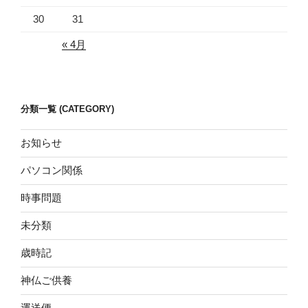
30
31
« 4月
分類一覧 (CATEGORY)
お知らせ
パソコン関係
時事問題
未分類
歳時記
神仏ご供養
運送便