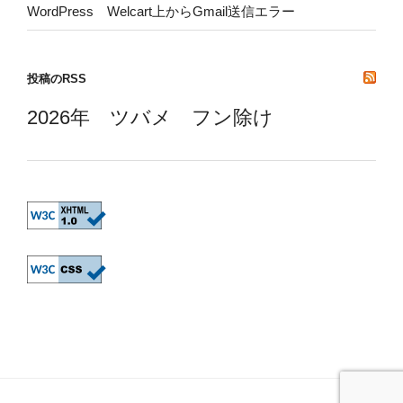
WordPress Welcart上からGmail送信エラー
投稿のRSS
2026年 ツバメ フン除け