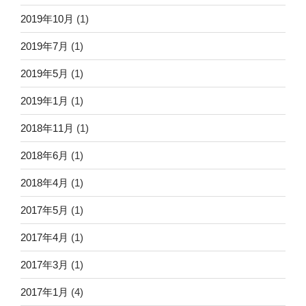
2019年10月
(1)
2019年7月
(1)
2019年5月
(1)
2019年1月
(1)
2018年11月
(1)
2018年6月
(1)
2018年4月
(1)
2017年5月
(1)
2017年4月
(1)
2017年3月
(1)
2017年1月
(4)