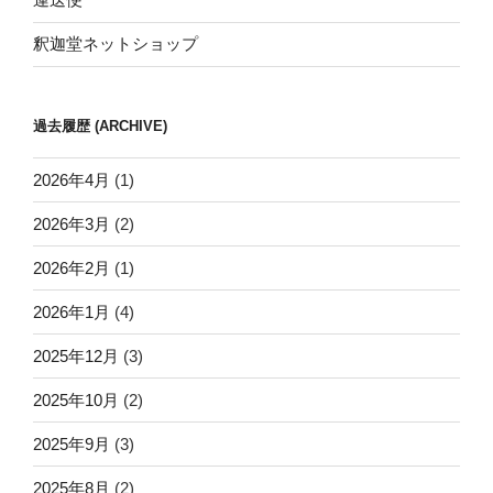
釈迦堂ネットショップ
過去履歴 (ARCHIVE)
2026年4月
(1)
2026年3月
(2)
2026年2月
(1)
2026年1月
(4)
2025年12月
(3)
2025年10月
(2)
2025年9月
(3)
2025年8月
(2)