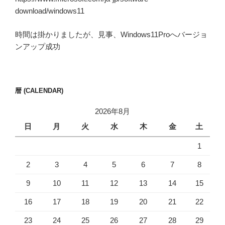
download/windows11
時間は掛かりましたが、見事、Windows11Proへバージョ
ンアップ成功
暦 (CALENDAR)
2026年8月
日
月
火
水
木
金
土
1
2
3
4
5
6
7
8
9
10
11
12
13
14
15
16
17
18
19
20
21
22
23
24
25
26
27
28
29