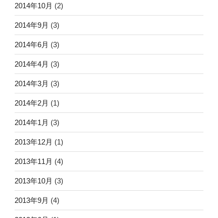
2014年10月
(2)
2014年9月
(3)
2014年6月
(3)
2014年4月
(3)
2014年3月
(3)
2014年2月
(1)
2014年1月
(3)
2013年12月
(1)
2013年11月
(4)
2013年10月
(3)
2013年9月
(4)