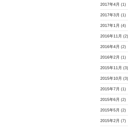
2017年4月
(1)
2017年3月
(1)
2017年1月
(4)
2016年11月
(2
2016年4月
(2)
2016年2月
(1)
2015年11月
(3
2015年10月
(3
2015年7月
(1)
2015年6月
(2)
2015年5月
(2)
2015年2月
(7)