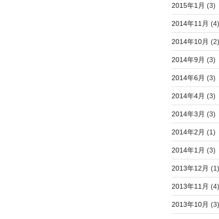
2015年1月
(3)
2014年11月
(4
2014年10月
(2
2014年9月
(3)
2014年6月
(3)
2014年4月
(3)
2014年3月
(3)
2014年2月
(1)
2014年1月
(3)
2013年12月
(1
2013年11月
(4
2013年10月
(3