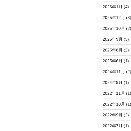
2026年1月
(4)
2025年12月
(3
2025年10月
(2
2025年9月
(3)
2025年8月
(2)
2025年6月
(1)
2024年11月
(2
2024年9月
(1)
2022年11月
(1
2022年10月
(1
2022年9月
(2)
2022年7月
(1)