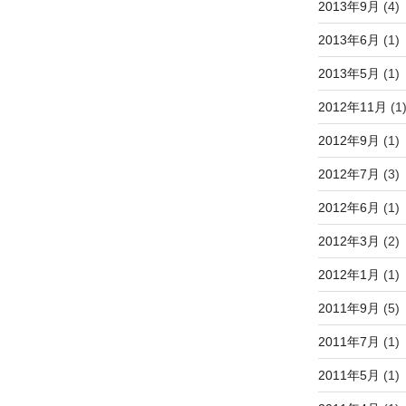
2013年9月
(4)
2013年6月
(1)
2013年5月
(1)
2012年11月
(1
2012年9月
(1)
2012年7月
(3)
2012年6月
(1)
2012年3月
(2)
2012年1月
(1)
2011年9月
(5)
2011年7月
(1)
2011年5月
(1)