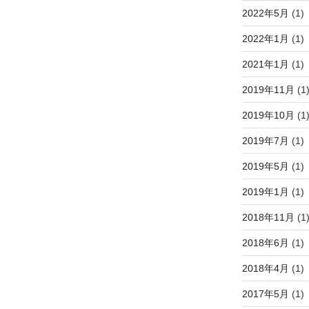
2022年5月
(1)
2022年1月
(1)
2021年1月
(1)
2019年11月
(1
2019年10月
(1
2019年7月
(1)
2019年5月
(1)
2019年1月
(1)
2018年11月
(1
2018年6月
(1)
2018年4月
(1)
2017年5月
(1)