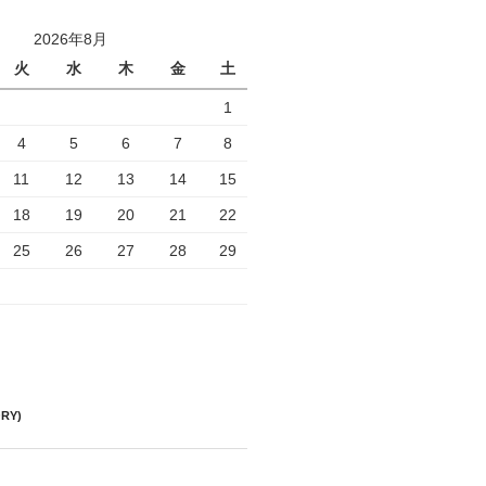
2026年8月
火
水
木
金
土
1
4
5
6
7
8
11
12
13
14
15
18
19
20
21
22
25
26
27
28
29
RY)