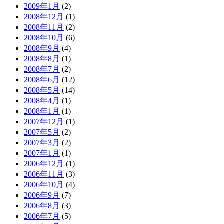
2009年1月
(2)
2008年12月
(1)
2008年11月
(2)
2008年10月
(6)
2008年9月
(4)
2008年8月
(1)
2008年7月
(2)
2008年6月
(12)
2008年5月
(14)
2008年4月
(1)
2008年1月
(1)
2007年12月
(1)
2007年5月
(2)
2007年3月
(2)
2007年1月
(1)
2006年12月
(1)
2006年11月
(3)
2006年10月
(4)
2006年9月
(7)
2006年8月
(3)
2006年7月
(5)