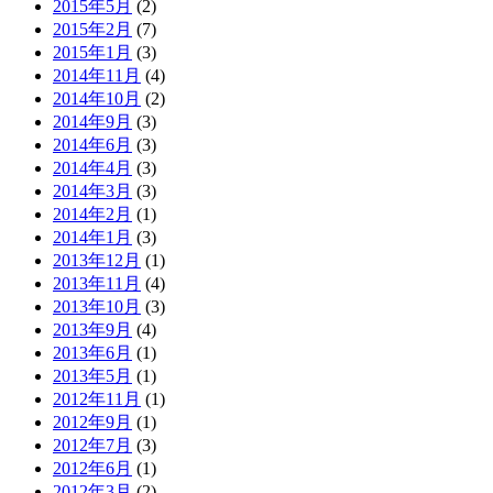
2015年5月
(2)
2015年2月
(7)
2015年1月
(3)
2014年11月
(4)
2014年10月
(2)
2014年9月
(3)
2014年6月
(3)
2014年4月
(3)
2014年3月
(3)
2014年2月
(1)
2014年1月
(3)
2013年12月
(1)
2013年11月
(4)
2013年10月
(3)
2013年9月
(4)
2013年6月
(1)
2013年5月
(1)
2012年11月
(1)
2012年9月
(1)
2012年7月
(3)
2012年6月
(1)
2012年3月
(2)