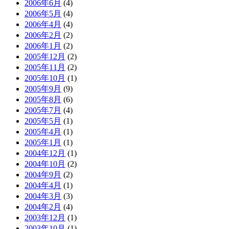
2006年6月
(4)
2006年5月
(4)
2006年4月
(4)
2006年2月
(2)
2006年1月
(2)
2005年12月
(2)
2005年11月
(2)
2005年10月
(1)
2005年9月
(9)
2005年8月
(6)
2005年7月
(4)
2005年5月
(1)
2005年4月
(1)
2005年1月
(1)
2004年12月
(1)
2004年10月
(2)
2004年9月
(2)
2004年4月
(1)
2004年3月
(3)
2004年2月
(4)
2003年12月
(1)
2003年10月
(1)