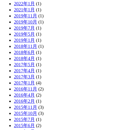
2022年1月
(1)
2021年1月
(1)
2019年11月
(1)
2019年10月
(1)
2019年7月
(1)
2019年5月
(1)
2019年1月
(1)
2018年11月
(1)
2018年6月
(1)
2018年4月
(1)
2017年5月
(1)
2017年4月
(1)
2017年3月
(1)
2017年1月
(4)
2016年11月
(2)
2016年4月
(2)
2016年2月
(1)
2015年11月
(3)
2015年10月
(3)
2015年7月
(1)
2015年6月
(2)