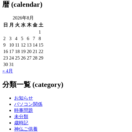
暦 (calendar)
2026年8月
日
月
火
水
木
金
土
1
2
3
4
5
6
7
8
9
10
11
12
13
14
15
16
17
18
19
20
21
22
23
24
25
26
27
28
29
30
31
« 4月
分類一覧 (category)
お知らせ
パソコン関係
時事問題
未分類
歳時記
神仏ご供養