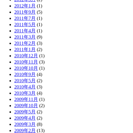
2012年1月
(1)
2011年9月
(5)
2011年7月
(1)
2011年5月
(1)
2011年4月
(1)
2011年3月
(9)
2011年2月
(3)
2011年1月
(2)
2010年12月
(1)
2010年11月
(3)
2010年10月
(1)
2010年9月
(4)
2010年5月
(2)
2010年4月
(3)
2010年3月
(4)
2009年11月
(1)
2009年10月
(2)
2009年5月
(2)
2009年4月
(2)
2009年3月
(8)
2009年2月
(13)