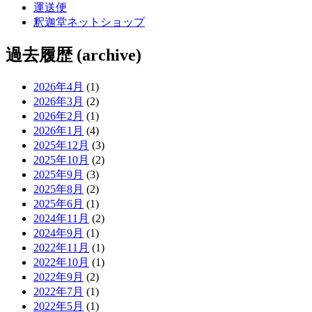
運送便
釈迦堂ネットショップ
過去履歴 (archive)
2026年4月
(1)
2026年3月
(2)
2026年2月
(1)
2026年1月
(4)
2025年12月
(3)
2025年10月
(2)
2025年9月
(3)
2025年8月
(2)
2025年6月
(1)
2024年11月
(2)
2024年9月
(1)
2022年11月
(1)
2022年10月
(1)
2022年9月
(2)
2022年7月
(1)
2022年5月
(1)