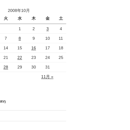
2008年10月
火
水
木
金
土
1
2
3
4
7
8
9
10
11
14
15
16
17
18
21
22
23
24
25
28
29
30
31
11月 »
RY)