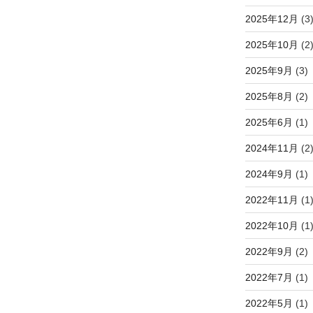
2025年12月
(3
2025年10月
(2
2025年9月
(3)
2025年8月
(2)
2025年6月
(1)
2024年11月
(2
2024年9月
(1)
2022年11月
(1
2022年10月
(1
2022年9月
(2)
2022年7月
(1)
2022年5月
(1)