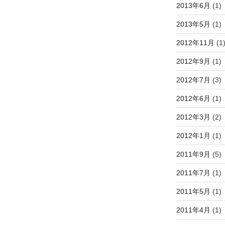
2013年6月
(1)
2013年5月
(1)
2012年11月
(1
2012年9月
(1)
2012年7月
(3)
2012年6月
(1)
2012年3月
(2)
2012年1月
(1)
2011年9月
(5)
2011年7月
(1)
2011年5月
(1)
2011年4月
(1)