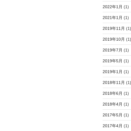
2022年1月
(1)
2021年1月
(1)
2019年11月
(1
2019年10月
(1
2019年7月
(1)
2019年5月
(1)
2019年1月
(1)
2018年11月
(1
2018年6月
(1)
2018年4月
(1)
2017年5月
(1)
2017年4月
(1)