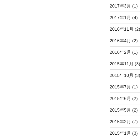
2017年3月
(1)
2017年1月
(4)
2016年11月
(2
2016年4月
(2)
2016年2月
(1)
2015年11月
(3
2015年10月
(3
2015年7月
(1)
2015年6月
(2)
2015年5月
(2)
2015年2月
(7)
2015年1月
(3)