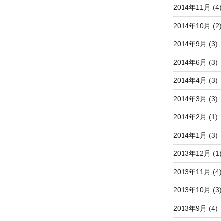
2014年11月
(4
2014年10月
(2
2014年9月
(3)
2014年6月
(3)
2014年4月
(3)
2014年3月
(3)
2014年2月
(1)
2014年1月
(3)
2013年12月
(1
2013年11月
(4
2013年10月
(3
2013年9月
(4)