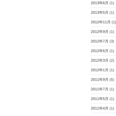
2013年6月
(1)
2013年5月
(1)
2012年11月
(1
2012年9月
(1)
2012年7月
(3)
2012年6月
(1)
2012年3月
(2)
2012年1月
(1)
2011年9月
(5)
2011年7月
(1)
2011年5月
(1)
2011年4月
(1)