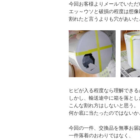
今回お客様よりメールでいただ
エッ～ウソと破損の程度は想像
割れたと言うよりも穴があいた
ヒビが入る程度なら理解できる
しかし、輸送途中に箱を落とし
こんな割れ方はしないと思う。
何か底に当たったのではないか
今回の一件、交換品を無事お届
一件落着のおわりではなく、