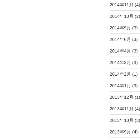
2014年11月
(4
2014年10月
(2
2014年9月
(3)
2014年6月
(3)
2014年4月
(3)
2014年3月
(3)
2014年2月
(1)
2014年1月
(3)
2013年12月
(1
2013年11月
(4
2013年10月
(3
2013年9月
(4)