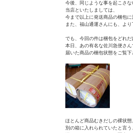
今後、同じような事を起こさな
当店といたしましては、
今まで以上に発送商品の梱包に
また、福山通運さんにも、より
でも、今回の件は梱包をどれだ
本日、あの有名な佐川急便さん
届いた商品の梱包状態をご覧下
ほとんど商品むきだしの裸状態
別の箱に入れられていたと言う