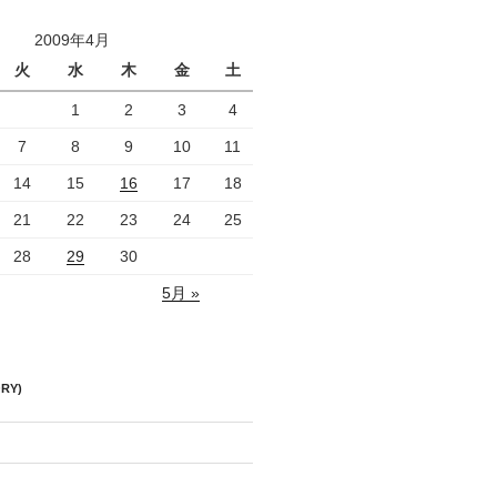
2009年4月
火
水
木
金
土
1
2
3
4
7
8
9
10
11
14
15
16
17
18
21
22
23
24
25
28
29
30
5月 »
RY)