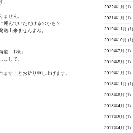
す。
2022年1月
(1)
りません。
2021年1月
(1)
に運んでいただけるのかも？
2019年11月
(1
発送出来ませんよね。
2019年10月
(1
2019年7月
(1)
海道 T様」
しまして、
2019年5月
(1)
。
2019年1月
(1)
れますことお祈り申し上げます。
2018年11月
(1
2018年6月
(1)
2018年4月
(1)
2017年5月
(1)
2017年4月
(1)