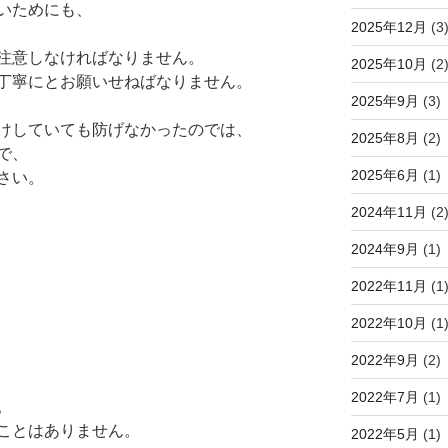
いためにも、
2025年12月
(3
注意しなければなりません。
2025年10月
(2
丁寧にとお願いせねばなりません。
2025年9月
(3)
けしていても防げなかったのでは、
2025年8月
(2)
で、
2025年6月
(1)
さい。
2024年11月
(2
2024年9月
(1)
2022年11月
(1
2022年10月
(1
2022年9月
(2)
2022年7月
(1)
。
ことはありません。
2022年5月
(1)