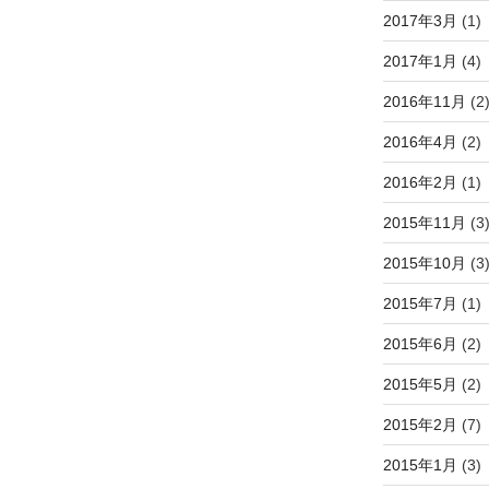
2017年3月
(1)
2017年1月
(4)
2016年11月
(2
2016年4月
(2)
2016年2月
(1)
2015年11月
(3
2015年10月
(3
2015年7月
(1)
2015年6月
(2)
2015年5月
(2)
2015年2月
(7)
2015年1月
(3)