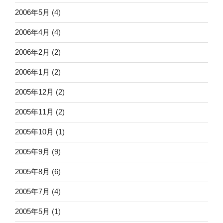
2006年5月
(4)
2006年4月
(4)
2006年2月
(2)
2006年1月
(2)
2005年12月
(2)
2005年11月
(2)
2005年10月
(1)
2005年9月
(9)
2005年8月
(6)
2005年7月
(4)
2005年5月
(1)