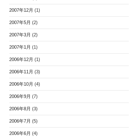
2007年12月
(1)
2007年5月
(2)
2007年3月
(2)
2007年1月
(1)
2006年12月
(1)
2006年11月
(3)
2006年10月
(4)
2006年9月
(7)
2006年8月
(3)
2006年7月
(5)
2006年6月
(4)