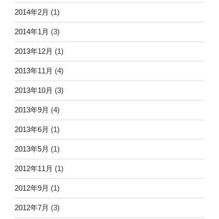
2014年2月
(1)
2014年1月
(3)
2013年12月
(1)
2013年11月
(4)
2013年10月
(3)
2013年9月
(4)
2013年6月
(1)
2013年5月
(1)
2012年11月
(1)
2012年9月
(1)
2012年7月
(3)