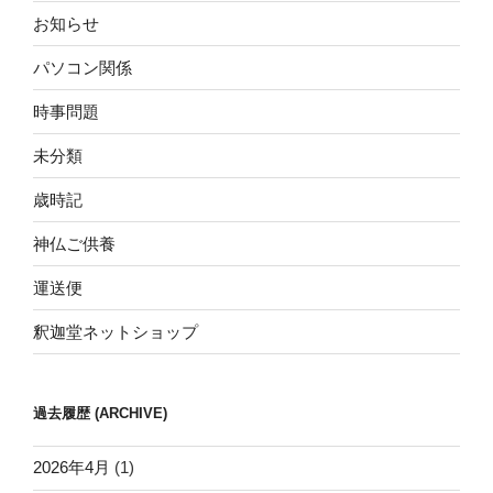
お知らせ
パソコン関係
時事問題
未分類
歳時記
神仏ご供養
運送便
釈迦堂ネットショップ
過去履歴 (ARCHIVE)
2026年4月
(1)