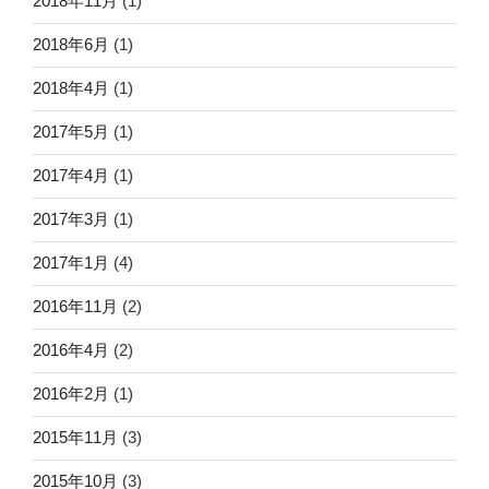
2018年11月
(1)
2018年6月
(1)
2018年4月
(1)
2017年5月
(1)
2017年4月
(1)
2017年3月
(1)
2017年1月
(4)
2016年11月
(2)
2016年4月
(2)
2016年2月
(1)
2015年11月
(3)
2015年10月
(3)