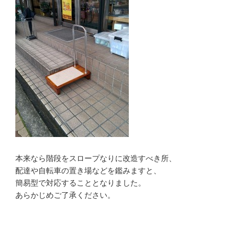
本来なら階段をスロープなりに改造すべき所、
配達や自転車の置き場などを鑑みますと、
簡易型で対応することとなりました。
あらかじめご了承ください。