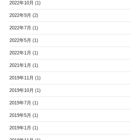
2022年10月
(1)
2022年9月
(2)
2022年7月
(1)
2022年5月
(1)
2022年1月
(1)
2021年1月
(1)
2019年11月
(1)
2019年10月
(1)
2019年7月
(1)
2019年5月
(1)
2019年1月
(1)