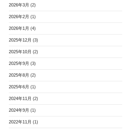
2026年3月
(2)
2026年2月
(1)
2026年1月
(4)
2025年12月
(3)
2025年10月
(2)
2025年9月
(3)
2025年8月
(2)
2025年6月
(1)
2024年11月
(2)
2024年9月
(1)
2022年11月
(1)