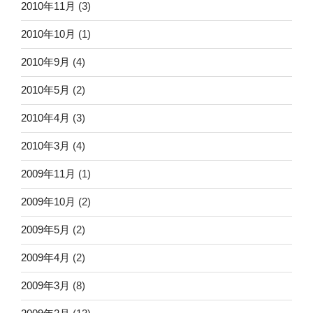
2010年11月
(3)
2010年10月
(1)
2010年9月
(4)
2010年5月
(2)
2010年4月
(3)
2010年3月
(4)
2009年11月
(1)
2009年10月
(2)
2009年5月
(2)
2009年4月
(2)
2009年3月
(8)