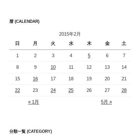
暦 (CALENDAR)
2015年2月
日
月
火
水
木
金
土
1
2
3
4
5
6
7
8
9
10
11
12
13
14
15
16
17
18
19
20
21
22
23
24
25
26
27
28
« 1月
5月 »
分類一覧 (CATEGORY)