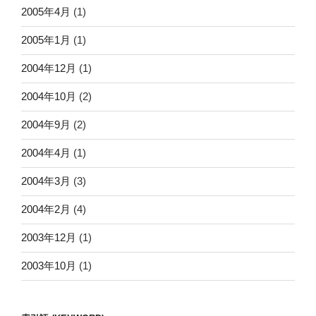
2005年4月
(1)
2005年1月
(1)
2004年12月
(1)
2004年10月
(2)
2004年9月
(2)
2004年4月
(1)
2004年3月
(3)
2004年2月
(4)
2003年12月
(1)
2003年10月
(1)