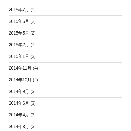
2015年7月
(1)
2015年6月
(2)
2015年5月
(2)
2015年2月
(7)
2015年1月
(3)
2014年11月
(4)
2014年10月
(2)
2014年9月
(3)
2014年6月
(3)
2014年4月
(3)
2014年3月
(3)