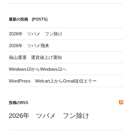
最新の投稿 (POSTS)
2026年 ツバメ フン除け
2026年 ツバメ飛来
福山通運 運賃値上げ通知
Windows10からWindows11へ
WordPress Welcart上からGmail送信エラー
投稿のRSS
2026年 ツバメ フン除け