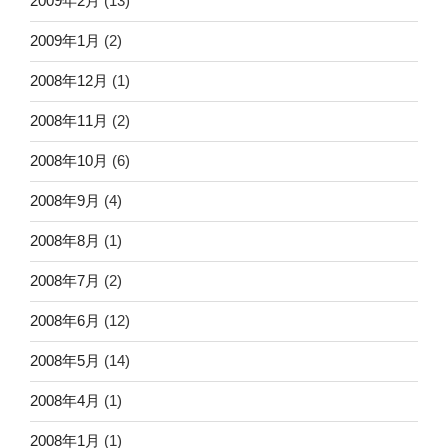
2009年2月
(13)
2009年1月
(2)
2008年12月
(1)
2008年11月
(2)
2008年10月
(6)
2008年9月
(4)
2008年8月
(1)
2008年7月
(2)
2008年6月
(12)
2008年5月
(14)
2008年4月
(1)
2008年1月
(1)