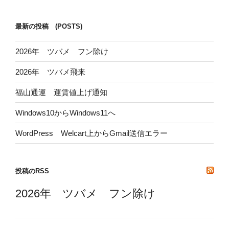
最新の投稿 (POSTS)
2026年 ツバメ フン除け
2026年 ツバメ飛来
福山通運 運賃値上げ通知
Windows10からWindows11へ
WordPress Welcart上からGmail送信エラー
投稿のRSS
2026年 ツバメ フン除け