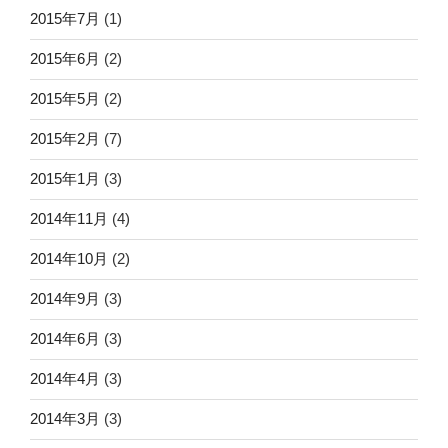
2015年7月
(1)
2015年6月
(2)
2015年5月
(2)
2015年2月
(7)
2015年1月
(3)
2014年11月
(4)
2014年10月
(2)
2014年9月
(3)
2014年6月
(3)
2014年4月
(3)
2014年3月
(3)