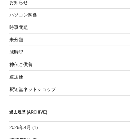
お知らせ
パソコン関係
時事問題
未分類
歳時記
神仏ご供養
運送便
釈迦堂ネットショップ
過去履歴 (ARCHIVE)
2026年4月
(1)