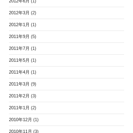
2012年6月
(1)
2012年3月
(2)
2012年1月
(1)
2011年9月
(5)
2011年7月
(1)
2011年5月
(1)
2011年4月
(1)
2011年3月
(9)
2011年2月
(3)
2011年1月
(2)
2010年12月
(1)
2010年11月
(3)