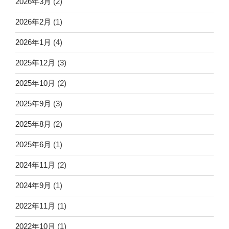
2026年3月
(2)
2026年2月
(1)
2026年1月
(4)
2025年12月
(3)
2025年10月
(2)
2025年9月
(3)
2025年8月
(2)
2025年6月
(1)
2024年11月
(2)
2024年9月
(1)
2022年11月
(1)
2022年10月
(1)