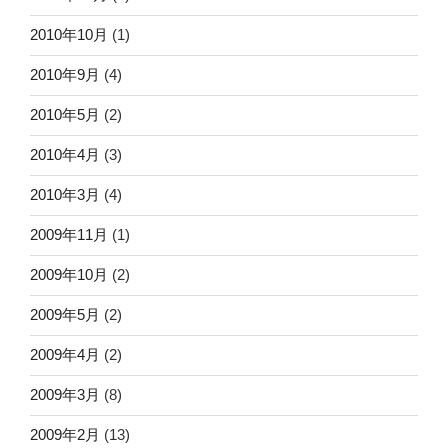
2010年10月
(1)
2010年9月
(4)
2010年5月
(2)
2010年4月
(3)
2010年3月
(4)
2009年11月
(1)
2009年10月
(2)
2009年5月
(2)
2009年4月
(2)
2009年3月
(8)
2009年2月
(13)