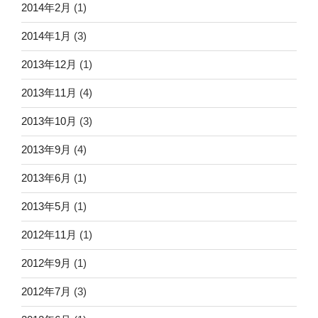
2014年2月
(1)
2014年1月
(3)
2013年12月
(1)
2013年11月
(4)
2013年10月
(3)
2013年9月
(4)
2013年6月
(1)
2013年5月
(1)
2012年11月
(1)
2012年9月
(1)
2012年7月
(3)