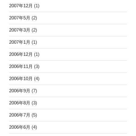
2007年12月
(1)
2007年5月
(2)
2007年3月
(2)
2007年1月
(1)
2006年12月
(1)
2006年11月
(3)
2006年10月
(4)
2006年9月
(7)
2006年8月
(3)
2006年7月
(5)
2006年6月
(4)