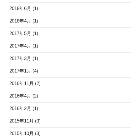
2018年6月
(1)
2018年4月
(1)
2017年5月
(1)
2017年4月
(1)
2017年3月
(1)
2017年1月
(4)
2016年11月
(2)
2016年4月
(2)
2016年2月
(1)
2015年11月
(3)
2015年10月
(3)