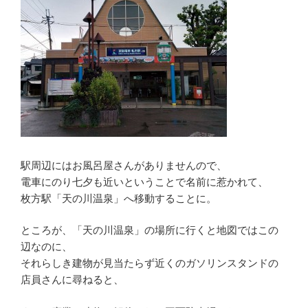
駅周辺にはお風呂屋さんがありませんので、
電車にのり七夕も近いということで名前に惹かれて、
枚方駅「天の川温泉」へ移動することに。
ところが、「天の川温泉」の場所に行くと地図ではこの
辺なのに、
それらしき建物が見当たらず近くのガソリンスタンドの
店員さんに尋ねると、