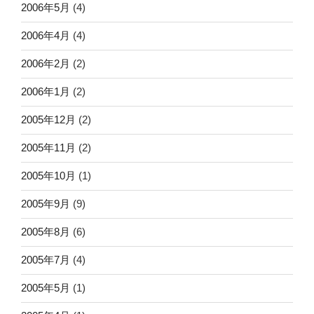
2006年5月
(4)
2006年4月
(4)
2006年2月
(2)
2006年1月
(2)
2005年12月
(2)
2005年11月
(2)
2005年10月
(1)
2005年9月
(9)
2005年8月
(6)
2005年7月
(4)
2005年5月
(1)