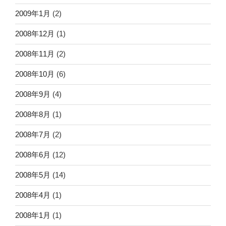
2009年1月
(2)
2008年12月
(1)
2008年11月
(2)
2008年10月
(6)
2008年9月
(4)
2008年8月
(1)
2008年7月
(2)
2008年6月
(12)
2008年5月
(14)
2008年4月
(1)
2008年1月
(1)