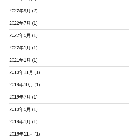
2022年9月
(2)
2022年7月
(1)
2022年5月
(1)
2022年1月
(1)
2021年1月
(1)
2019年11月
(1)
2019年10月
(1)
2019年7月
(1)
2019年5月
(1)
2019年1月
(1)
2018年11月
(1)