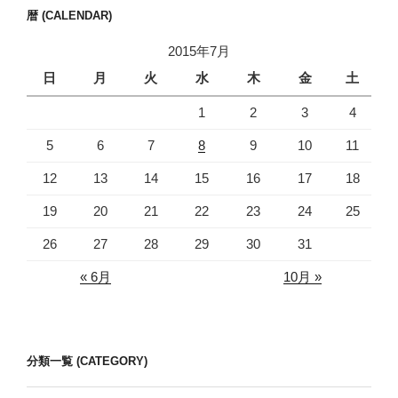
暦 (CALENDAR)
2015年7月
日
月
火
水
木
金
土
1
2
3
4
5
6
7
8
9
10
11
12
13
14
15
16
17
18
19
20
21
22
23
24
25
26
27
28
29
30
31
« 6月
10月 »
分類一覧 (CATEGORY)