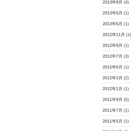
2013年9月
(4)
2013年6月
(1)
2013年5月
(1)
2012年11月
(1
2012年9月
(1)
2012年7月
(3)
2012年6月
(1)
2012年3月
(2)
2012年1月
(1)
2011年9月
(5)
2011年7月
(1)
2011年5月
(1)