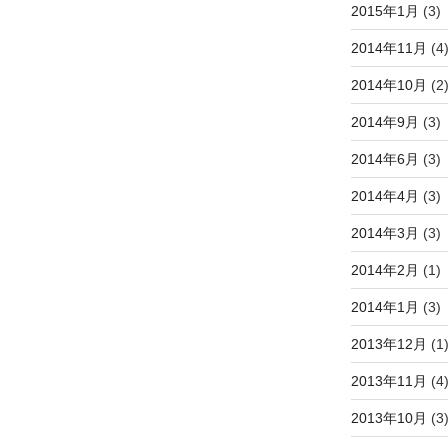
2015年1月
(3)
2014年11月
(4
2014年10月
(2
2014年9月
(3)
2014年6月
(3)
2014年4月
(3)
2014年3月
(3)
2014年2月
(1)
2014年1月
(3)
2013年12月
(1
2013年11月
(4
2013年10月
(3