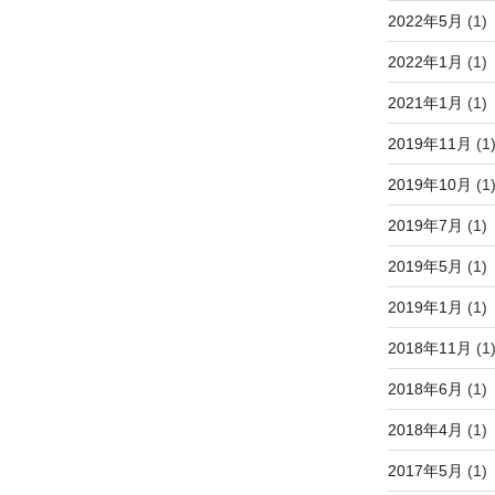
2022年5月
(1)
2022年1月
(1)
2021年1月
(1)
2019年11月
(1
2019年10月
(1
2019年7月
(1)
2019年5月
(1)
2019年1月
(1)
2018年11月
(1
2018年6月
(1)
2018年4月
(1)
2017年5月
(1)