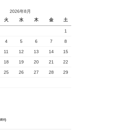
2026年8月
火
水
木
金
土
1
4
5
6
7
8
11
12
13
14
15
18
19
20
21
22
25
26
27
28
29
RY)