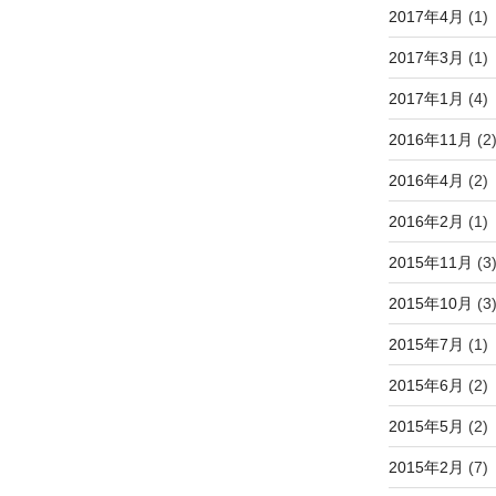
2017年4月
(1)
2017年3月
(1)
2017年1月
(4)
2016年11月
(2
2016年4月
(2)
2016年2月
(1)
2015年11月
(3
2015年10月
(3
2015年7月
(1)
2015年6月
(2)
2015年5月
(2)
2015年2月
(7)