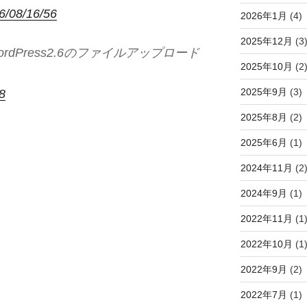
6/08/16/56
2026年1月
(4)
2025年12月
(3
ordPress2.6のファイルアップロード
2025年10月
(2
2025年9月
(3)
8
2025年8月
(2)
2025年6月
(1)
2024年11月
(2
2024年9月
(1)
2022年11月
(1
2022年10月
(1
2022年9月
(2)
2022年7月
(1)