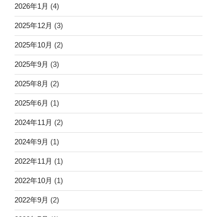
2026年1月
(4)
2025年12月
(3)
2025年10月
(2)
2025年9月
(3)
2025年8月
(2)
2025年6月
(1)
2024年11月
(2)
2024年9月
(1)
2022年11月
(1)
2022年10月
(1)
2022年9月
(2)