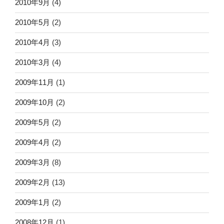
2010年9月
(4)
2010年5月
(2)
2010年4月
(3)
2010年3月
(4)
2009年11月
(1)
2009年10月
(2)
2009年5月
(2)
2009年4月
(2)
2009年3月
(8)
2009年2月
(13)
2009年1月
(2)
2008年12月
(1)