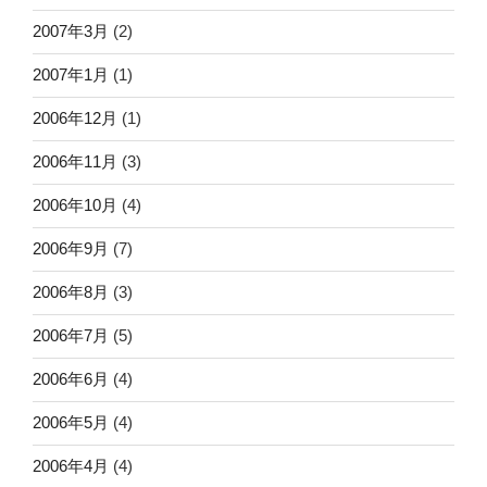
2007年3月
(2)
2007年1月
(1)
2006年12月
(1)
2006年11月
(3)
2006年10月
(4)
2006年9月
(7)
2006年8月
(3)
2006年7月
(5)
2006年6月
(4)
2006年5月
(4)
2006年4月
(4)