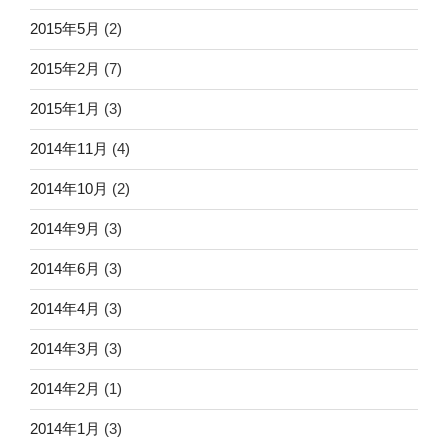
2015年5月
(2)
2015年2月
(7)
2015年1月
(3)
2014年11月
(4)
2014年10月
(2)
2014年9月
(3)
2014年6月
(3)
2014年4月
(3)
2014年3月
(3)
2014年2月
(1)
2014年1月
(3)