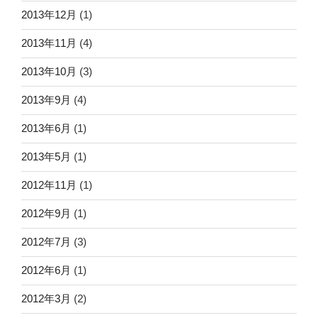
2013年12月
(1)
2013年11月
(4)
2013年10月
(3)
2013年9月
(4)
2013年6月
(1)
2013年5月
(1)
2012年11月
(1)
2012年9月
(1)
2012年7月
(3)
2012年6月
(1)
2012年3月
(2)