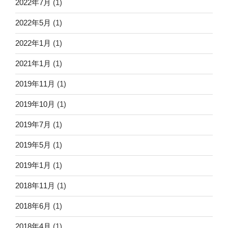
2022年7月
(1)
2022年5月
(1)
2022年1月
(1)
2021年1月
(1)
2019年11月
(1)
2019年10月
(1)
2019年7月
(1)
2019年5月
(1)
2019年1月
(1)
2018年11月
(1)
2018年6月
(1)
2018年4月
(1)