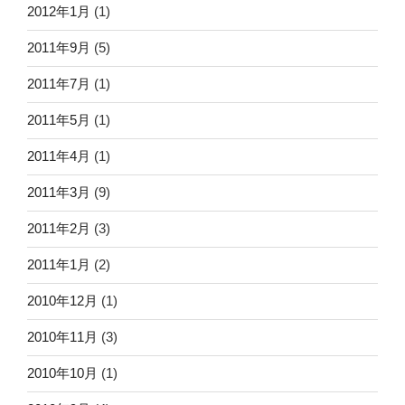
2012年1月
(1)
2011年9月
(5)
2011年7月
(1)
2011年5月
(1)
2011年4月
(1)
2011年3月
(9)
2011年2月
(3)
2011年1月
(2)
2010年12月
(1)
2010年11月
(3)
2010年10月
(1)