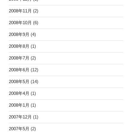
2008年11月
(2)
2008年10月
(6)
2008年9月
(4)
2008年8月
(1)
2008年7月
(2)
2008年6月
(12)
2008年5月
(14)
2008年4月
(1)
2008年1月
(1)
2007年12月
(1)
2007年5月
(2)