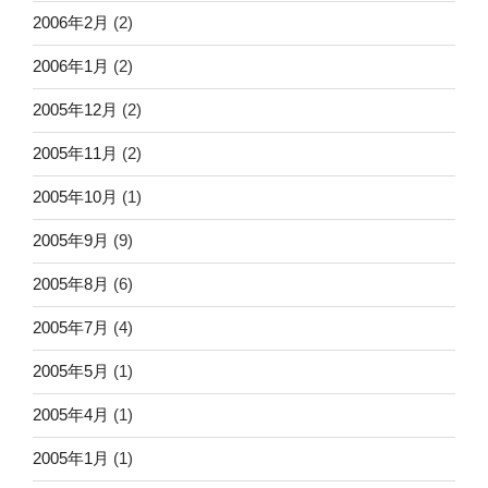
2006年2月
(2)
2006年1月
(2)
2005年12月
(2)
2005年11月
(2)
2005年10月
(1)
2005年9月
(9)
2005年8月
(6)
2005年7月
(4)
2005年5月
(1)
2005年4月
(1)
2005年1月
(1)