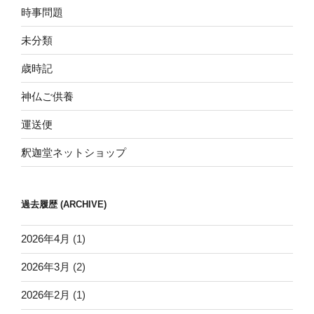
時事問題
未分類
歳時記
神仏ご供養
運送便
釈迦堂ネットショップ
過去履歴 (ARCHIVE)
2026年4月
(1)
2026年3月
(2)
2026年2月
(1)