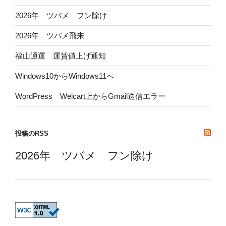
2026年 ツバメ フン除け
2026年 ツバメ飛来
福山通運 運賃値上げ通知
Windows10からWindows11へ
WordPress Welcart上からGmail送信エラー
投稿のRSS
2026年 ツバメ フン除け