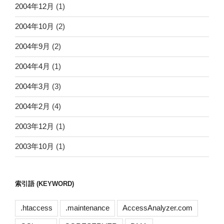
2004年12月
(1)
2004年10月
(2)
2004年9月
(2)
2004年4月
(1)
2004年3月
(3)
2004年2月
(4)
2003年12月
(1)
2003年10月
(1)
索引語 (KEYWORD)
.htaccess
.maintenance
AccessAnalyzer.com