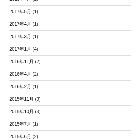
2017年5月
(1)
2017年4月
(1)
2017年3月
(1)
2017年1月
(4)
2016年11月
(2)
2016年4月
(2)
2016年2月
(1)
2015年11月
(3)
2015年10月
(3)
2015年7月
(1)
2015年6月
(2)