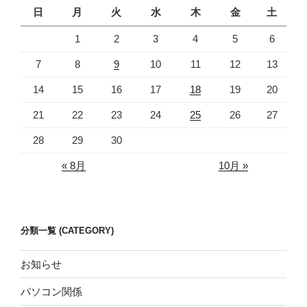
日
月
火
水
木
金
土
1
2
3
4
5
6
7
8
9
10
11
12
13
14
15
16
17
18
19
20
21
22
23
24
25
26
27
28
29
30
« 8月
10月 »
分類一覧 (CATEGORY)
お知らせ
パソコン関係