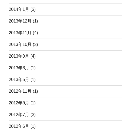
2014年1月
(3)
2013年12月
(1)
2013年11月
(4)
2013年10月
(3)
2013年9月
(4)
2013年6月
(1)
2013年5月
(1)
2012年11月
(1)
2012年9月
(1)
2012年7月
(3)
2012年6月
(1)