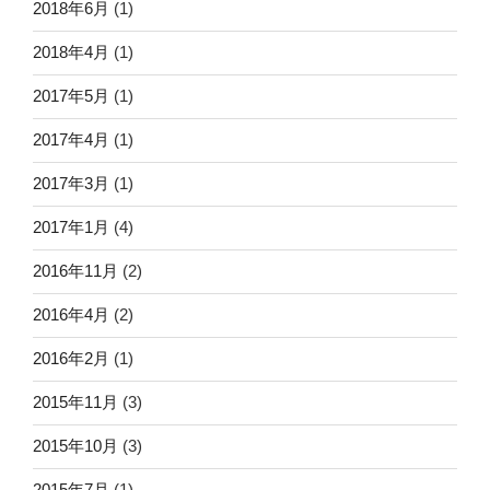
2018年6月
(1)
2018年4月
(1)
2017年5月
(1)
2017年4月
(1)
2017年3月
(1)
2017年1月
(4)
2016年11月
(2)
2016年4月
(2)
2016年2月
(1)
2015年11月
(3)
2015年10月
(3)
2015年7月
(1)