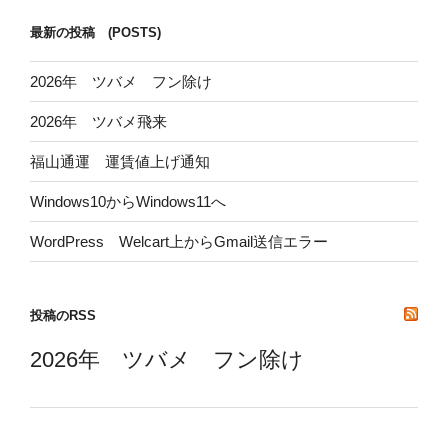
最新の投稿 (POSTS)
2026年 ツバメ フン除け
2026年 ツバメ飛来
福山通運 運賃値上げ通知
Windows10からWindows11へ
WordPress Welcart上からGmail送信エラー
投稿のRSS
2026年 ツバメ フン除け