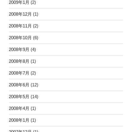
2009年1月
(2)
2008年12月
(1)
2008年11月
(2)
2008年10月
(6)
2008年9月
(4)
2008年8月
(1)
2008年7月
(2)
2008年6月
(12)
2008年5月
(14)
2008年4月
(1)
2008年1月
(1)
2007年12月
(1)