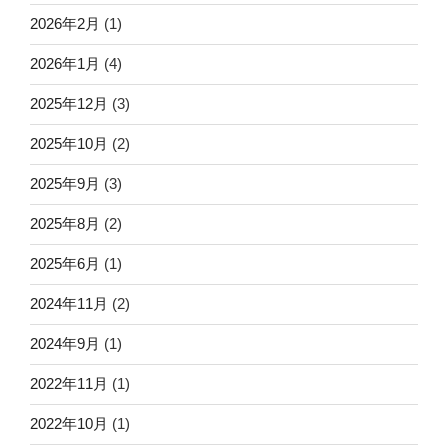
2026年2月
(1)
2026年1月
(4)
2025年12月
(3)
2025年10月
(2)
2025年9月
(3)
2025年8月
(2)
2025年6月
(1)
2024年11月
(2)
2024年9月
(1)
2022年11月
(1)
2022年10月
(1)