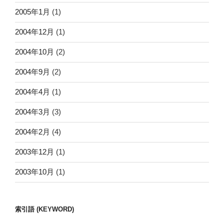
2005年1月
(1)
2004年12月
(1)
2004年10月
(2)
2004年9月
(2)
2004年4月
(1)
2004年3月
(3)
2004年2月
(4)
2003年12月
(1)
2003年10月
(1)
索引語 (KEYWORD)