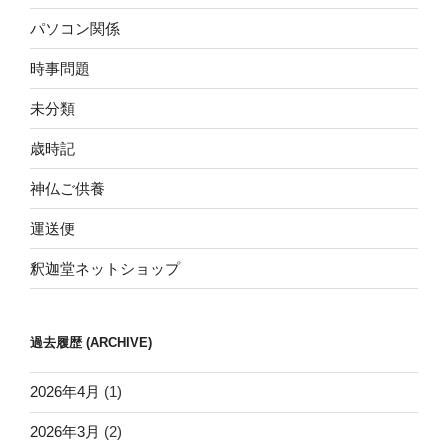
パソコン関係
時事問題
未分類
歳時記
神仏ご供養
運送便
釈迦堂ネットショップ
過去履歴 (ARCHIVE)
2026年4月
(1)
2026年3月
(2)