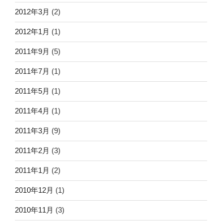
2012年3月
(2)
2012年1月
(1)
2011年9月
(5)
2011年7月
(1)
2011年5月
(1)
2011年4月
(1)
2011年3月
(9)
2011年2月
(3)
2011年1月
(2)
2010年12月
(1)
2010年11月
(3)