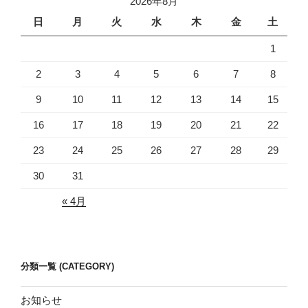
2026年8月
日
月
火
水
木
金
土
1
2
3
4
5
6
7
8
9
10
11
12
13
14
15
16
17
18
19
20
21
22
23
24
25
26
27
28
29
30
31
« 4月
分類一覧 (CATEGORY)
お知らせ