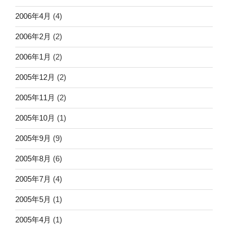
2006年4月
(4)
2006年2月
(2)
2006年1月
(2)
2005年12月
(2)
2005年11月
(2)
2005年10月
(1)
2005年9月
(9)
2005年8月
(6)
2005年7月
(4)
2005年5月
(1)
2005年4月
(1)