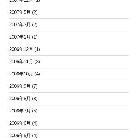
2007年5月
(2)
2007年3月
(2)
2007年1月
(1)
2006年12月
(1)
2006年11月
(3)
2006年10月
(4)
2006年9月
(7)
2006年8月
(3)
2006年7月
(5)
2006年6月
(4)
2006年5月
(4)