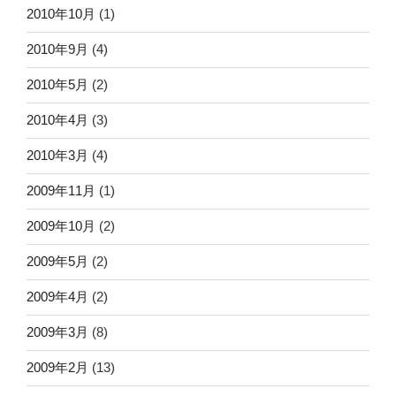
2010年10月
(1)
2010年9月
(4)
2010年5月
(2)
2010年4月
(3)
2010年3月
(4)
2009年11月
(1)
2009年10月
(2)
2009年5月
(2)
2009年4月
(2)
2009年3月
(8)
2009年2月
(13)