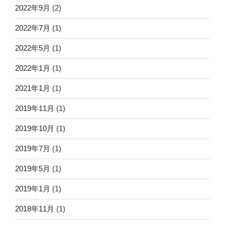
2022年9月
(2)
2022年7月
(1)
2022年5月
(1)
2022年1月
(1)
2021年1月
(1)
2019年11月
(1)
2019年10月
(1)
2019年7月
(1)
2019年5月
(1)
2019年1月
(1)
2018年11月
(1)