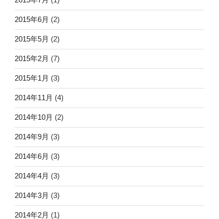
2015年6月
(2)
2015年5月
(2)
2015年2月
(7)
2015年1月
(3)
2014年11月
(4)
2014年10月
(2)
2014年9月
(3)
2014年6月
(3)
2014年4月
(3)
2014年3月
(3)
2014年2月
(1)