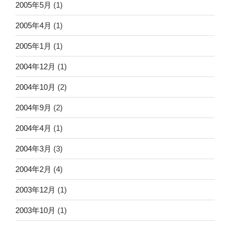
2005年5月
(1)
2005年4月
(1)
2005年1月
(1)
2004年12月
(1)
2004年10月
(2)
2004年9月
(2)
2004年4月
(1)
2004年3月
(3)
2004年2月
(4)
2003年12月
(1)
2003年10月
(1)