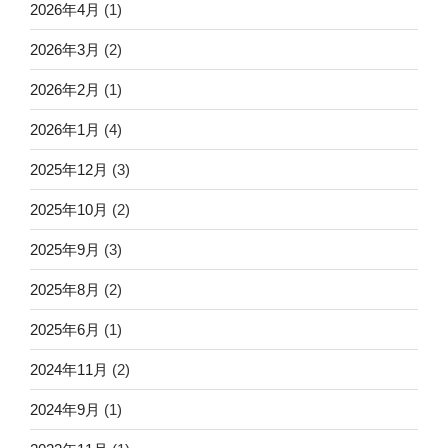
2026年4月
(1)
2026年3月
(2)
2026年2月
(1)
2026年1月
(4)
2025年12月
(3)
2025年10月
(2)
2025年9月
(3)
2025年8月
(2)
2025年6月
(1)
2024年11月
(2)
2024年9月
(1)