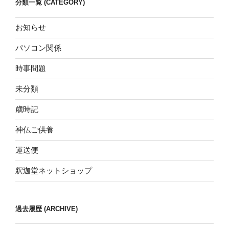
分類一覧 (CATEGORY)
お知らせ
パソコン関係
時事問題
未分類
歳時記
神仏ご供養
運送便
釈迦堂ネットショップ
過去履歴 (ARCHIVE)