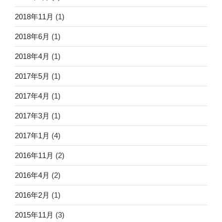
2018年11月
(1)
2018年6月
(1)
2018年4月
(1)
2017年5月
(1)
2017年4月
(1)
2017年3月
(1)
2017年1月
(4)
2016年11月
(2)
2016年4月
(2)
2016年2月
(1)
2015年11月
(3)