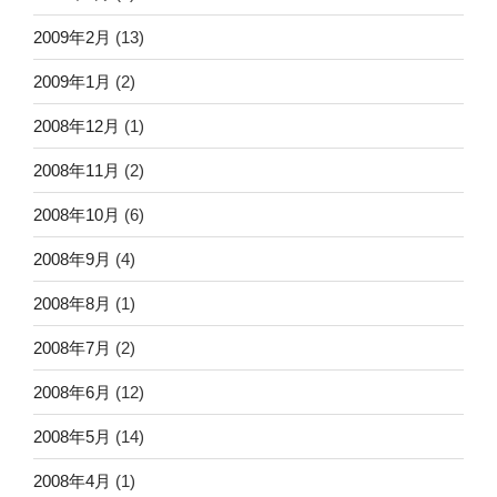
2009年2月
(13)
2009年1月
(2)
2008年12月
(1)
2008年11月
(2)
2008年10月
(6)
2008年9月
(4)
2008年8月
(1)
2008年7月
(2)
2008年6月
(12)
2008年5月
(14)
2008年4月
(1)