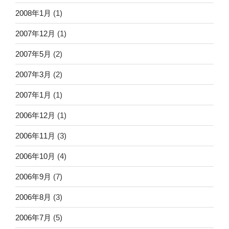
2008年1月
(1)
2007年12月
(1)
2007年5月
(2)
2007年3月
(2)
2007年1月
(1)
2006年12月
(1)
2006年11月
(3)
2006年10月
(4)
2006年9月
(7)
2006年8月
(3)
2006年7月
(5)