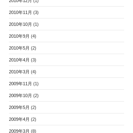
2010年12月
(1)
2010年11月
(3)
2010年10月
(1)
2010年9月
(4)
2010年5月
(2)
2010年4月
(3)
2010年3月
(4)
2009年11月
(1)
2009年10月
(2)
2009年5月
(2)
2009年4月
(2)
2009年3月
(8)