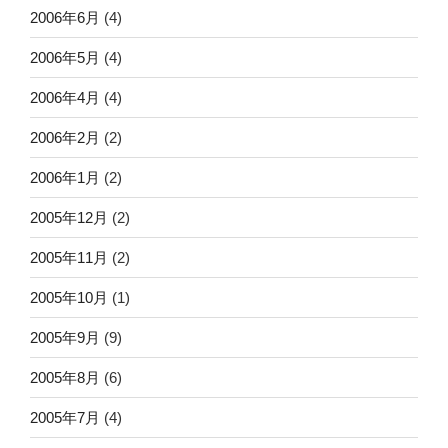
2006年6月
(4)
2006年5月
(4)
2006年4月
(4)
2006年2月
(2)
2006年1月
(2)
2005年12月
(2)
2005年11月
(2)
2005年10月
(1)
2005年9月
(9)
2005年8月
(6)
2005年7月
(4)