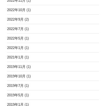
2022年11月
(1)
2022年10月
(1)
2022年9月
(2)
2022年7月
(1)
2022年5月
(1)
2022年1月
(1)
2021年1月
(1)
2019年11月
(1)
2019年10月
(1)
2019年7月
(1)
2019年5月
(1)
2019年1月
(1)