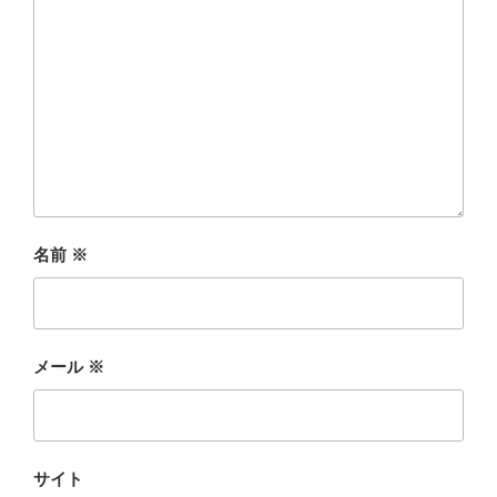
名前
※
メール
※
サイト