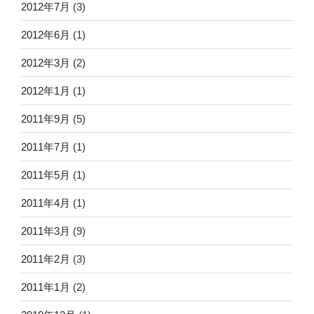
2012年7月
(3)
2012年6月
(1)
2012年3月
(2)
2012年1月
(1)
2011年9月
(5)
2011年7月
(1)
2011年5月
(1)
2011年4月
(1)
2011年3月
(9)
2011年2月
(3)
2011年1月
(2)