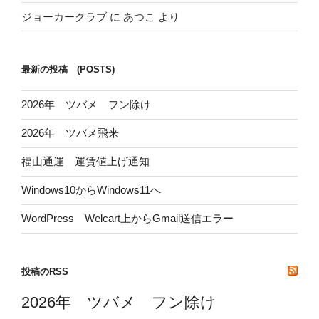
ジョーカークラブ
に
あつこ
より
最新の投稿 (POSTS)
2026年 ツバメ フン除け
2026年 ツバメ飛来
福山通運 運賃値上げ通知
Windows10からWindows11へ
WordPress Welcart上からGmail送信エラー
投稿のRSS
2026年 ツバメ フン除け