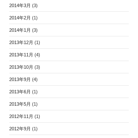
2014年3月
(3)
2014年2月
(1)
2014年1月
(3)
2013年12月
(1)
2013年11月
(4)
2013年10月
(3)
2013年9月
(4)
2013年6月
(1)
2013年5月
(1)
2012年11月
(1)
2012年9月
(1)