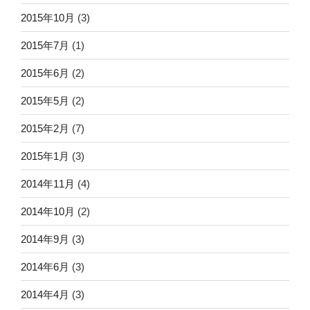
2015年10月
(3)
2015年7月
(1)
2015年6月
(2)
2015年5月
(2)
2015年2月
(7)
2015年1月
(3)
2014年11月
(4)
2014年10月
(2)
2014年9月
(3)
2014年6月
(3)
2014年4月
(3)