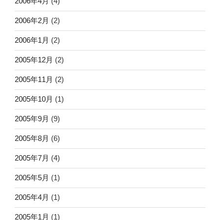
2006年4月
(4)
2006年2月
(2)
2006年1月
(2)
2005年12月
(2)
2005年11月
(2)
2005年10月
(1)
2005年9月
(9)
2005年8月
(6)
2005年7月
(4)
2005年5月
(1)
2005年4月
(1)
2005年1月
(1)