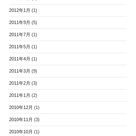
2012年1月
(1)
2011年9月
(5)
2011年7月
(1)
2011年5月
(1)
2011年4月
(1)
2011年3月
(9)
2011年2月
(3)
2011年1月
(2)
2010年12月
(1)
2010年11月
(3)
2010年10月
(1)