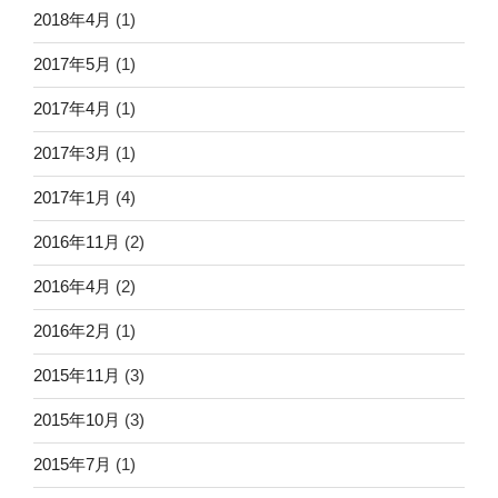
2018年4月
(1)
2017年5月
(1)
2017年4月
(1)
2017年3月
(1)
2017年1月
(4)
2016年11月
(2)
2016年4月
(2)
2016年2月
(1)
2015年11月
(3)
2015年10月
(3)
2015年7月
(1)