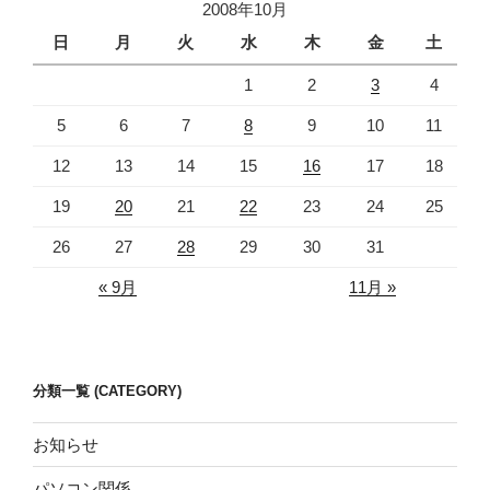
2008年10月
日
月
火
水
木
金
土
1
2
3
4
5
6
7
8
9
10
11
12
13
14
15
16
17
18
19
20
21
22
23
24
25
26
27
28
29
30
31
« 9月
11月 »
分類一覧 (CATEGORY)
お知らせ
パソコン関係