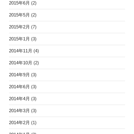
2015年6月
(2)
2015年5月
(2)
2015年2月
(7)
2015年1月
(3)
2014年11月
(4)
2014年10月
(2)
2014年9月
(3)
2014年6月
(3)
2014年4月
(3)
2014年3月
(3)
2014年2月
(1)