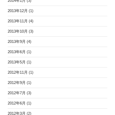
2014年1月
(3)
2013年12月
(1)
2013年11月
(4)
2013年10月
(3)
2013年9月
(4)
2013年6月
(1)
2013年5月
(1)
2012年11月
(1)
2012年9月
(1)
2012年7月
(3)
2012年6月
(1)
2012年3月
(2)