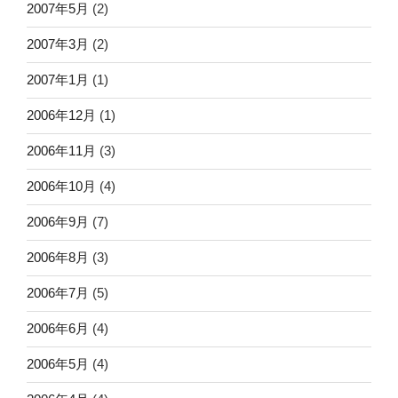
2007年5月
(2)
2007年3月
(2)
2007年1月
(1)
2006年12月
(1)
2006年11月
(3)
2006年10月
(4)
2006年9月
(7)
2006年8月
(3)
2006年7月
(5)
2006年6月
(4)
2006年5月
(4)