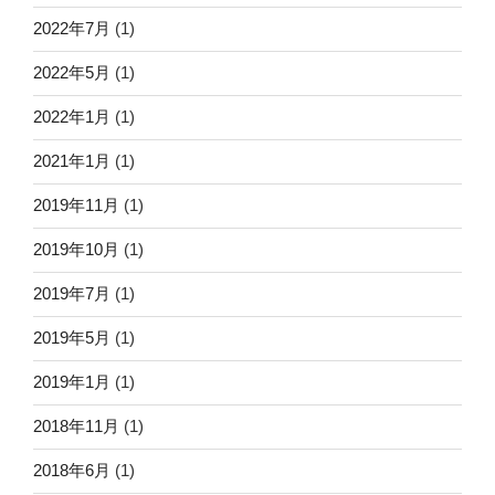
2022年7月
(1)
2022年5月
(1)
2022年1月
(1)
2021年1月
(1)
2019年11月
(1)
2019年10月
(1)
2019年7月
(1)
2019年5月
(1)
2019年1月
(1)
2018年11月
(1)
2018年6月
(1)