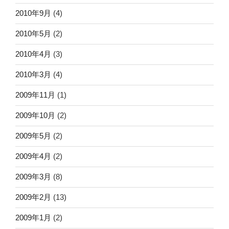
2010年9月
(4)
2010年5月
(2)
2010年4月
(3)
2010年3月
(4)
2009年11月
(1)
2009年10月
(2)
2009年5月
(2)
2009年4月
(2)
2009年3月
(8)
2009年2月
(13)
2009年1月
(2)