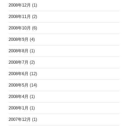
2008年12月
(1)
2008年11月
(2)
2008年10月
(6)
2008年9月
(4)
2008年8月
(1)
2008年7月
(2)
2008年6月
(12)
2008年5月
(14)
2008年4月
(1)
2008年1月
(1)
2007年12月
(1)