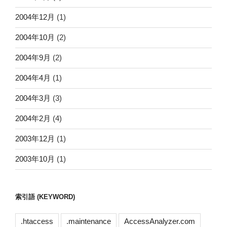
2004年12月
(1)
2004年10月
(2)
2004年9月
(2)
2004年4月
(1)
2004年3月
(3)
2004年2月
(4)
2003年12月
(1)
2003年10月
(1)
索引語 (KEYWORD)
.htaccess
.maintenance
AccessAnalyzer.com