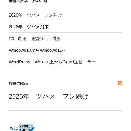
最新の投稿 (POSTS)
2026年 ツバメ フン除け
2026年 ツバメ飛来
福山通運 運賃値上げ通知
Windows10からWindows11へ
WordPress Welcart上からGmail送信エラー
投稿のRSS
2026年 ツバメ フン除け