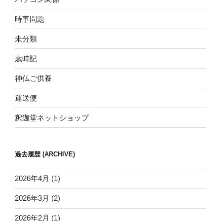
時事問題
未分類
歳時記
神仏ご供養
運送便
釈迦堂ネットショップ
過去履歴 (ARCHIVE)
2026年4月
(1)
2026年3月
(2)
2026年2月
(1)