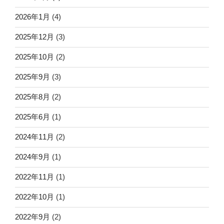
2026年1月
(4)
2025年12月
(3)
2025年10月
(2)
2025年9月
(3)
2025年8月
(2)
2025年6月
(1)
2024年11月
(2)
2024年9月
(1)
2022年11月
(1)
2022年10月
(1)
2022年9月
(2)