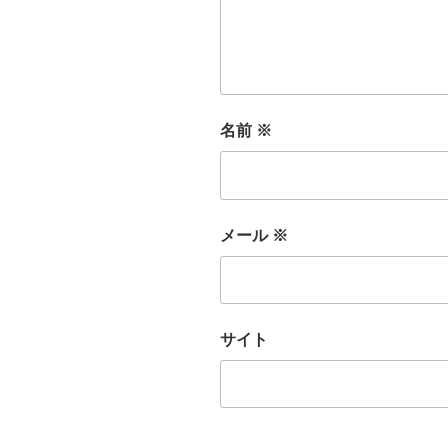
名前
※
メール
※
サイト