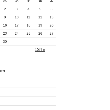
火
水
木
金
土
2
3
4
5
6
9
10
11
12
13
16
17
18
19
20
23
24
25
26
27
30
10月 »
RY)