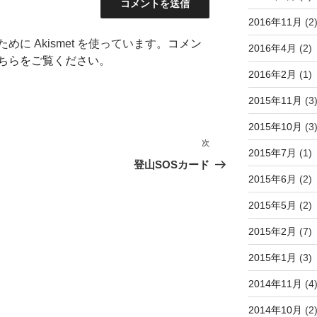
2016年11月
(2
に Akismet を使っています。
コメン
2016年4月
(2)
ちらをご覧ください
。
2016年2月
(1)
2015年11月
(3
2015年10月
(3
次
次
2015年7月
(1)
の
登山SOSカード
投
2015年6月
(2)
稿
2015年5月
(2)
2015年2月
(7)
2015年1月
(3)
2014年11月
(4
2014年10月
(2