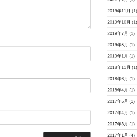
2019年11月
(1
2019年10月
(1
2019年7月
(1)
2019年5月
(1)
2019年1月
(1)
2018年11月
(1
2018年6月
(1)
2018年4月
(1)
2017年5月
(1)
2017年4月
(1)
2017年3月
(1)
2017年1月
(4)