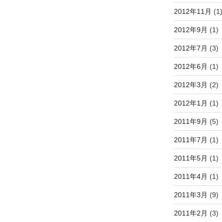
2012年11月
(1
2012年9月
(1)
2012年7月
(3)
2012年6月
(1)
2012年3月
(2)
2012年1月
(1)
2011年9月
(5)
2011年7月
(1)
2011年5月
(1)
2011年4月
(1)
2011年3月
(9)
2011年2月
(3)