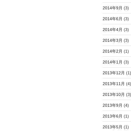
2014年9月
(3)
2014年6月
(3)
2014年4月
(3)
2014年3月
(3)
2014年2月
(1)
2014年1月
(3)
2013年12月
(1
2013年11月
(4
2013年10月
(3
2013年9月
(4)
2013年6月
(1)
2013年5月
(1)