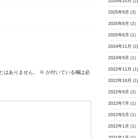
2025年10月
(2
2025年9月
(3)
2025年8月
(2)
2025年6月
(1)
2024年11月
(2
2024年9月
(1)
2022年11月
(1
とはありません。
※
が付いている欄は必
2022年10月
(1
2022年9月
(2)
2022年7月
(1)
2022年5月
(1)
2022年1月
(1)
2021年1月
(1)